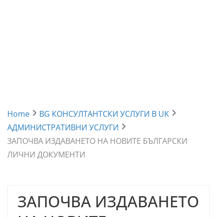
Home
BG КОНСУЛТАНТСКИ УСЛУГИ В UK
АДМИНИСТРАТИВНИ УСЛУГИ
ЗАПОЧВА ИЗДАВАНЕТО НА НОВИТЕ БЪЛГАРСКИ
ЛИЧНИ ДОКУМЕНТИ
ЗАПОЧВА ИЗДАВАНЕТО