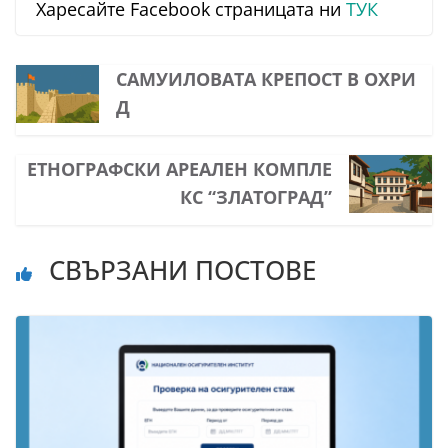
Харесайте Facebook страницата ни
ТУК
САМУИЛОВАТА КРЕПОСТ В ОХРИ
Д
ЕТНОГРАФСКИ АРЕАЛЕН КОМПЛЕ
КС “ЗЛАТОГРАД”
СВЪРЗАНИ ПОСТОВЕ