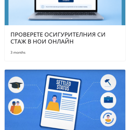
ПРОВЕРЕТЕ ОСИГУРИТЕЛНИЯ СИ
СТАЖ В НОИ ОНЛАЙН
3 months