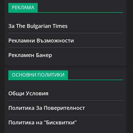
РЕКЛАМА
За The Bulgarian Times
Рекламни Възможности
Рекламен Банер
ОСНОВНИ ПОЛИТИКИ
Общи Условия
Политика За Поверителност
Политика на “Бисквитки”