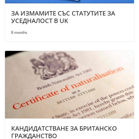
ЗА ИЗМАМИТЕ СЪС СТАТУТИТЕ ЗА
УСЕДНАЛОСТ В UK
8 months
КАНДИДАТСТВАНЕ ЗА БРИТАНСКО
ГРАЖДАНСТВО