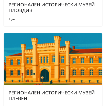
РЕГИОНАЛЕН ИСТОРИЧЕСКИ МУЗЕЙ
ПЛОВДИВ
1 year
РЕГИОНАЛЕН ИСТОРИЧЕСКИ МУЗЕЙ
ПЛЕВЕН