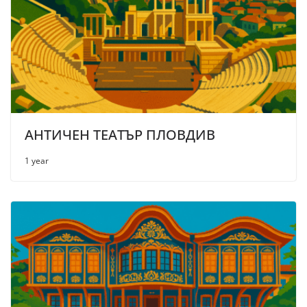
АНТИЧЕН ТЕАТЪР ПЛОВДИВ
1 year