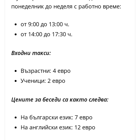
понеделник до неделя с работно време:
от 9:00 до 13:00 ч.
от 14:00 до 17:30 ч.
Входни такси:
Възрастни: 4 евро
Ученици: 2 евро
Цените за беседи са както следва:
На български език: 7 евро
На английски език: 12 евро