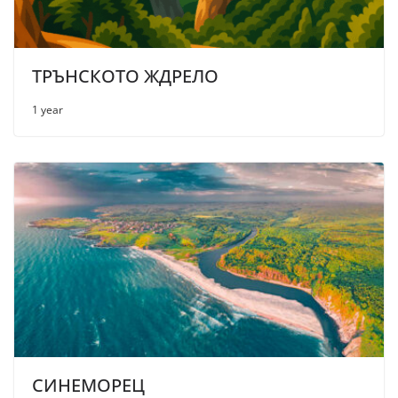
ТРЪНСКОТО ЖДРЕЛО
1 year
СИНЕМОРЕЦ