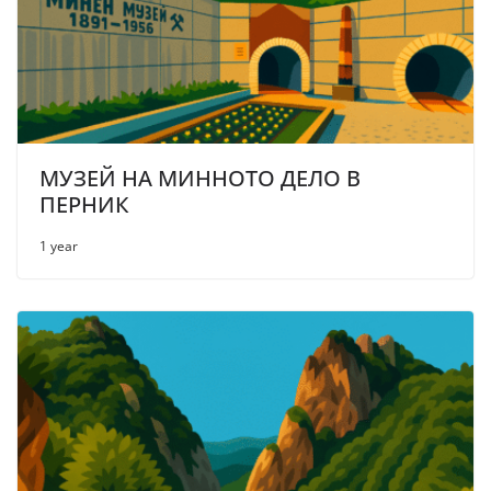
МУЗЕЙ НА МИННОТО ДЕЛО В
ПЕРНИК
1 year