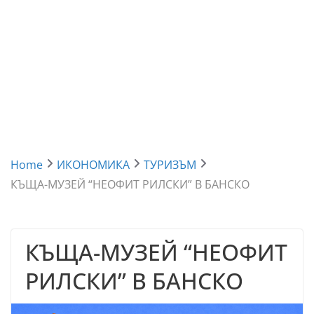
Home
ИКОНОМИКА
ТУРИЗЪМ
КЪЩА-МУЗЕЙ “НЕОФИТ РИЛСКИ” В БАНСКО
КЪЩА-МУЗЕЙ “НЕОФИТ
РИЛСКИ” В БАНСКО