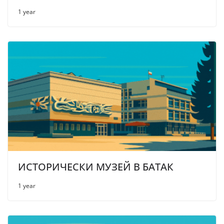
1 year
ИСТОРИЧЕСКИ МУЗЕЙ В БАТАК
1 year