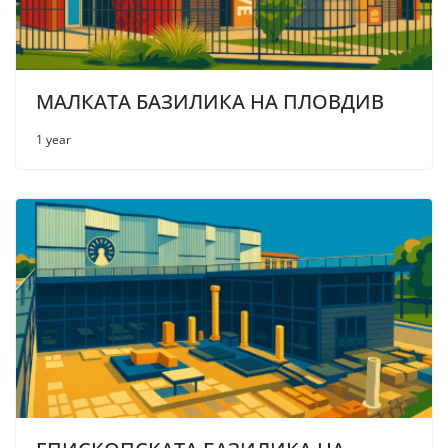
МАЛКАТА БАЗИЛИКА НА ПЛОВДИВ
1 year