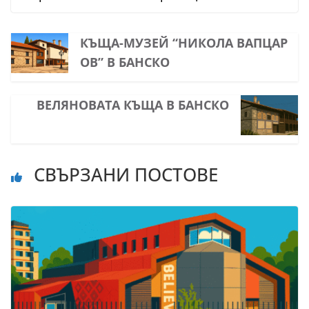
КЪЩА-МУЗЕЙ “НИКОЛА ВАПЦАР
ОВ” В БАНСКО
ВЕЛЯНОВАТА КЪЩА В БАНСКО
СВЪРЗАНИ ПОСТОВЕ