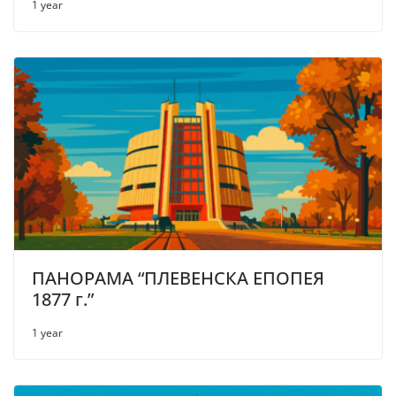
1 year
ПАНОРАМА “ПЛЕВЕНСКА ЕПОПЕЯ
1877 г.”
1 year