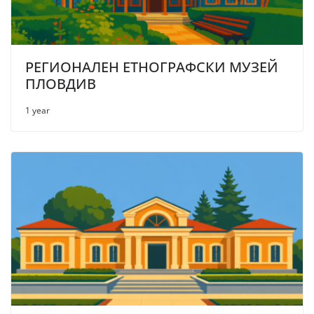
РЕГИОНАЛЕН ЕТНОГРАФСКИ МУЗЕЙ
ПЛОВДИВ
1 year