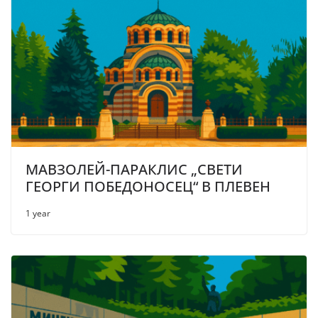
МАВЗОЛЕЙ-ПАРАКЛИС „СВЕТИ
ГЕОРГИ ПОБЕДОНОСЕЦ“ В ПЛЕВЕН
1 year