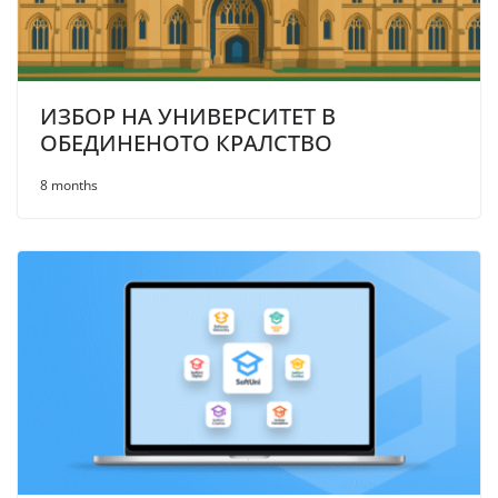
ИЗБОР НА УНИВЕРСИТЕТ В
ОБЕДИНЕНОТО КРАЛСТВО
8 months