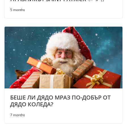
5 months
БЕШЕ ЛИ ДЯДО МРАЗ ПО-ДОБЪР ОТ
ДЯДО КОЛЕДА?
7 months