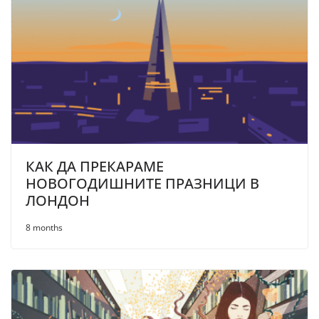
КАК ДА ПРЕКАРАМЕ
НОВОГОДИШНИТЕ ПРАЗНИЦИ В
ЛОНДОН
8 months