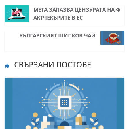
МЕТА ЗАПАЗВА ЦЕНЗУРАТА НА Ф
АКТЧЕКЪРИТЕ В ЕС
БЪЛГАРСКИЯТ ШИПКОВ ЧАЙ
СВЪРЗАНИ ПОСТОВЕ