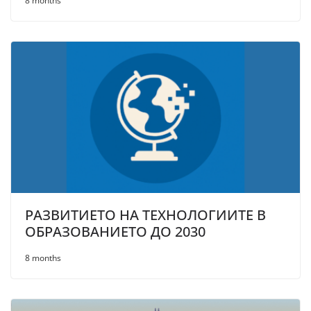
8 months
РАЗВИТИЕТО НА ТЕХНОЛОГИИТЕ В
ОБРАЗОВАНИЕТО ДО 2030
8 months