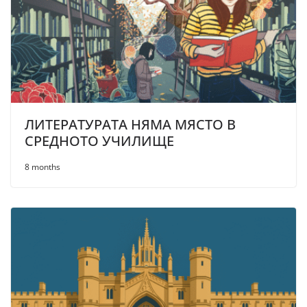
ЛИТЕРАТУРАТА НЯМА МЯСТО В
СРЕДНОТО УЧИЛИЩЕ
8 months