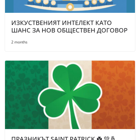
ИЗКУСТВЕНИЯТ ИНТЕЛЕКТ КАТО
ШАНС ЗА НОВ ОБЩЕСТВЕН ДОГОВОР
2 months
ПРАЗНИКЪТ SAINT PATRICK ☘️ 💚🤞