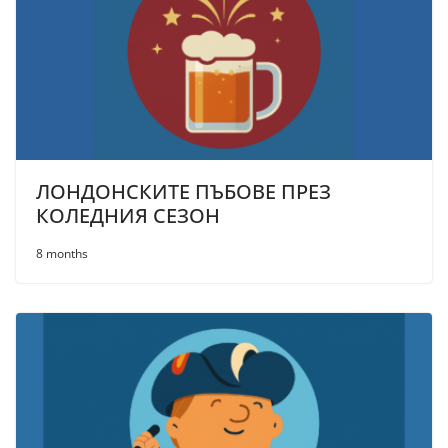
ЛОНДОНСКИТЕ ПЪБОВЕ ПРЕЗ
КОЛЕДНИЯ СЕЗОН
8 months