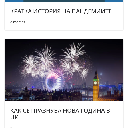
КРАТКА ИСТОРИЯ НА ПАНДЕМИИТЕ
8 months
КАК СЕ ПРАЗНУВА НОВА ГОДИНА В
UK