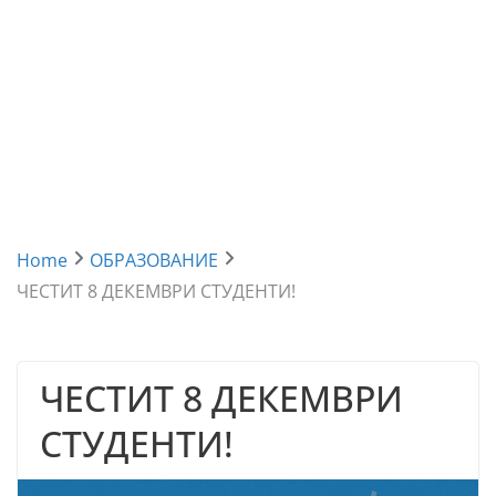
Home
ОБРАЗОВАНИЕ
ЧЕСТИТ 8 ДЕКЕМВРИ СТУДЕНТИ!
ЧЕСТИТ 8 ДЕКЕМВРИ
СТУДЕНТИ!