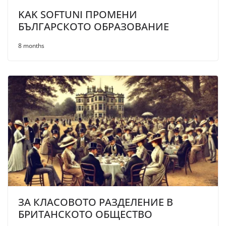
KAK SOFTUNI ПРОМЕНИ
БЪЛГАРСКОТО ОБРАЗОВАНИЕ
8 months
ЗА КЛАСОВОТО РАЗДЕЛЕНИЕ В
БРИТАНСКОТО ОБЩЕСТВО