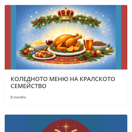
КОЛЕДНОТО МЕНЮ НА КРАЛСКОТО
СЕМЕЙСТВО
8 months