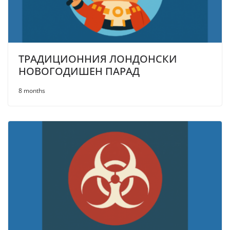
ТРАДИЦИОННИЯ ЛОНДОНСКИ
НОВОГОДИШЕН ПАРАД
8 months