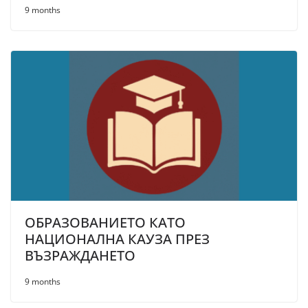
9 months
ОБРАЗОВАНИЕТО КАТО
НАЦИОНАЛНА КАУЗА ПРЕЗ
ВЪЗРАЖДАНЕТО
9 months