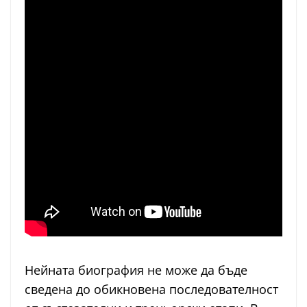
Нейната биография не може да бъде
сведена до обикновена последователност