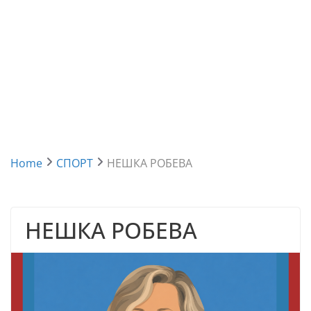
Home
СПОРТ
НЕШКА РОБЕВА
НЕШКА РОБЕВА