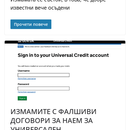
известни вече осъдени
Прочети повече
ИЗМАМИТЕ С ФАЛШИВИ
ДОГОВОРИ ЗА НАЕМ ЗА
УНИВЕРСАЛЕН…