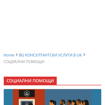
Home
BG КОНСУЛТАНТСКИ УСЛУГИ В UK
СОЦИАЛНИ ПОМОЩИ
СОЦИАЛНИ ПОМОЩИ