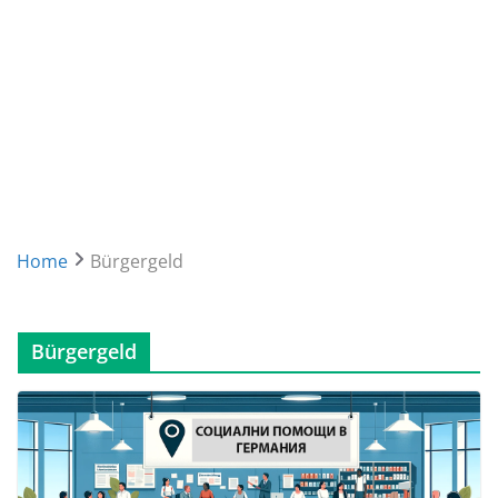
Home
Bürgergeld
Bürgergeld