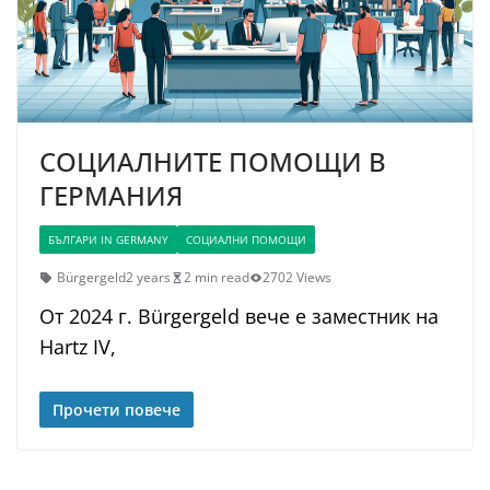
СОЦИАЛНИТЕ ПОМОЩИ В
ГЕРМАНИЯ
БЪЛГАРИ IN GERMANY
СОЦИАЛНИ ПОМОЩИ
Bürgergeld
2 years
2 min read
2702 Views
От 2024 г. Bürgergeld вече е заместник на
Hartz IV,
Прочети повече