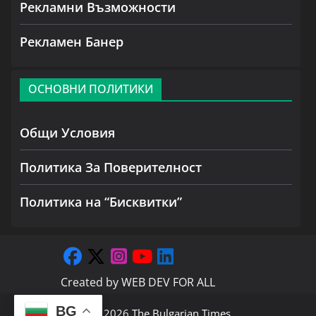
Рекламни Възможности
Рекламен Банер
ОСНОВНИ ПОЛИТИКИ
Общи Условия
Политика За Поверителност
Политика на “Бисквитки”
Created by
WEB DEV FOR ALL
BG
Copyright © 2026
The Bulgarian Times