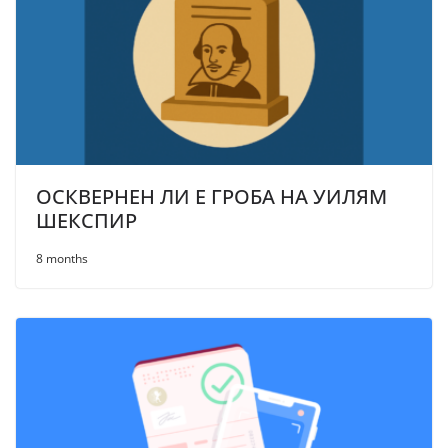
ОСКВЕРНЕН ЛИ Е ГРОБА НА УИЛЯМ
ШЕКСПИР
8 months