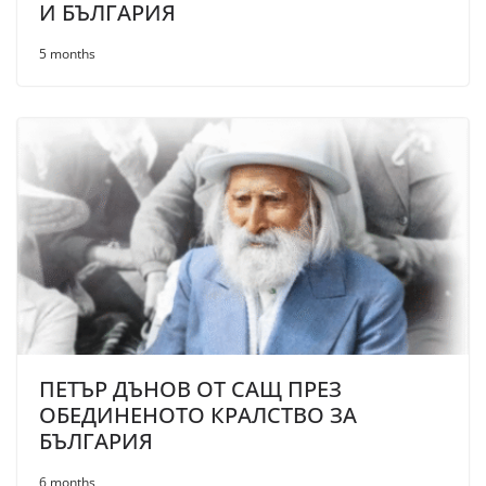
И БЪЛГАРИЯ
5 months
ПЕТЪР ДЪНОВ ОТ САЩ ПРЕЗ
ОБЕДИНЕНОТО КРАЛСТВО ЗА
БЪЛГАРИЯ
6 months