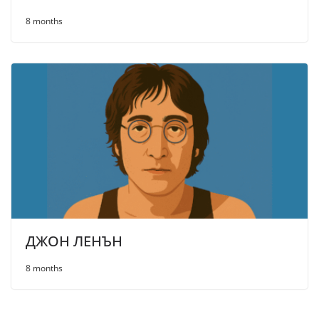
8 months
ДЖОН ЛЕНЪН
8 months