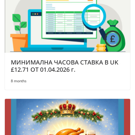
МИНИМАЛНА ЧАСОВА СТАВКА В UK
£12.71 OT 01.04.2026 г.
8 months