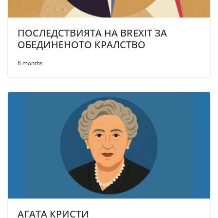
ПОСЛЕДСТВИЯТА НА BREXIT ЗА
ОБЕДИНЕНОТО КРАЛСТВО
8 months
АГАТА КРИСТИ