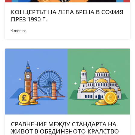
КОНЦЕРТЪТ НА ЛЕПА БРЕНА В СОФИЯ
ПРЕЗ 1990 Г.
4 months
СРАВНЕНИЕ МЕЖДУ СТАНДАРТА НА
ЖИВОТ В ОБЕДИНЕНОТО КРАЛСТВО