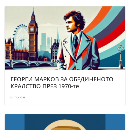
ГЕОРГИ МАРКОВ ЗА ОБЕДИНЕНОТО
КРАЛСТВО ПРЕЗ 1970-те
8 months