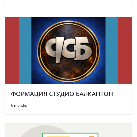
ФОРМАЦИЯ СТУДИО БАЛКАНТОН
6 months