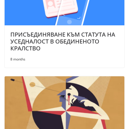
ПРИСЪЕДИНЯВАНЕ КЪМ СТАТУТА НА
УСЕДНАЛОСТ В ОБЕДИНЕНОТО
КРАЛСТВО
8 months