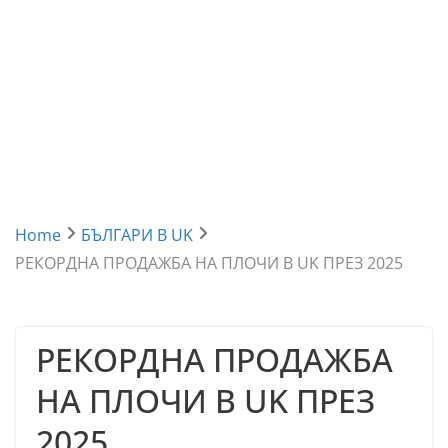
Home
БЪЛГАРИ В UK
РЕКОРДНА ПРОДАЖБА НА ПЛОЧИ В UK ПРЕЗ 2025
РЕКОРДНА ПРОДАЖБА
НА ПЛОЧИ В UK ПРЕЗ
2025