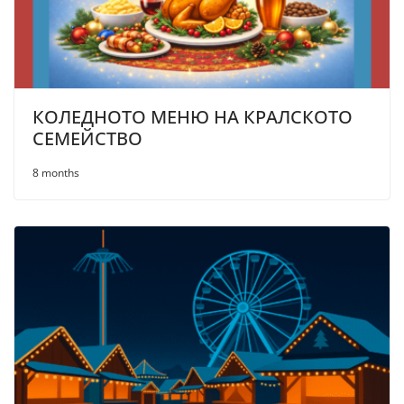
КОЛЕДНОТО МЕНЮ НА КРАЛСКОТО
СЕМЕЙСТВО
8 months