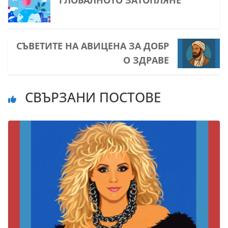
ГЛОБАЛНОТО ЗАТОПЛЯНЕ
СЪВЕТИТЕ НА АВИЦЕНА ЗА ДОБР
О ЗДРАВЕ
СВЪРЗАНИ ПОСТОВЕ