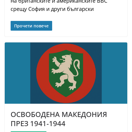
на британските и американските ВВС
срещу София и други български
Прочети повече
ОСВОБОДЕНА МАКЕДОНИЯ
ПРЕЗ 1941-1944