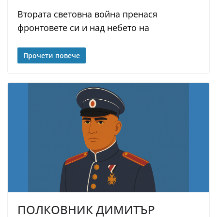
Втората световна война пренася
фронтовете си и над небето на
Прочети повече
ПОЛКОВНИК ДИМИТЪР