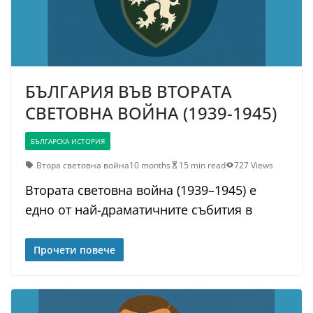
БЪЛГАРИЯ ВЪВ ВТОРАТА
СВЕТОВНА ВОЙНА (1939-1945)
БЪЛГАРСКА ИСТОРИЯ
Втора световна война
10 months
15 min read
727 Views
Втората световна война (1939–1945) е
едно от най-драматичните събития в
Прочети повече