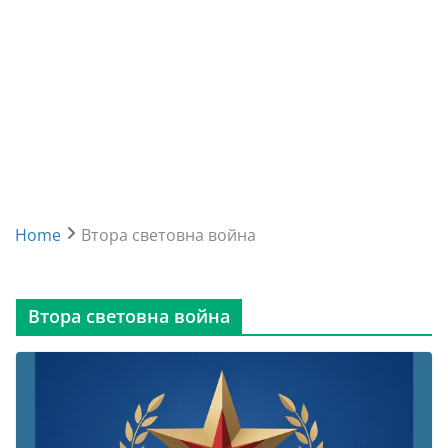
Home
Втора световна война
Втора световна война