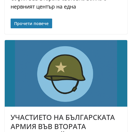
нервният център на една
Прочети повече
УЧАСТИЕТО НА БЪЛГАРСКАТА
АРМИЯ ВЪВ ВТОРАТА