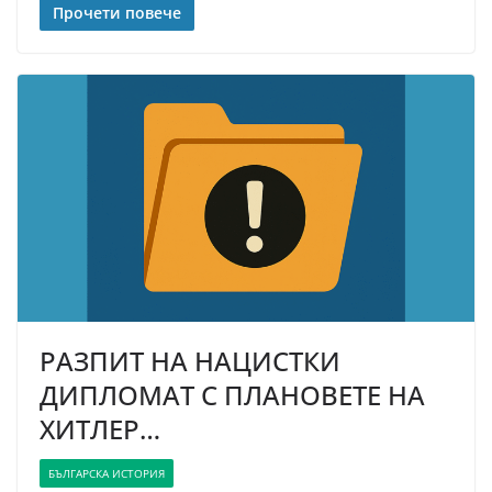
Прочети повече
РАЗПИТ НА НАЦИСТКИ
ДИПЛОМАТ С ПЛАНОВЕТЕ НА
ХИТЛЕР…
БЪЛГАРСКА ИСТОРИЯ