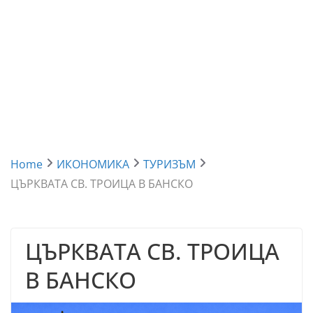
Home
ИКОНОМИКА
ТУРИЗЪМ
ЦЪРКВАТА СВ. ТРОИЦА В БАНСКО
ЦЪРКВАТА СВ. ТРОИЦА
В БАНСКО