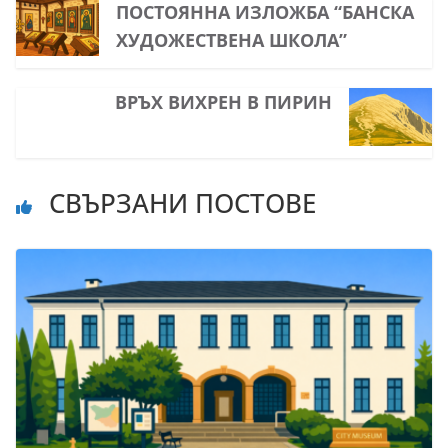
ПОСТОЯННА ИЗЛОЖБА “БАНСКА
ХУДОЖЕСТВЕНА ШКОЛА”
ВРЪХ ВИХРЕН В ПИРИН
СВЪРЗАНИ ПОСТОВЕ