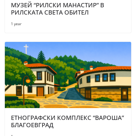
МУЗЕЙ “РИЛСКИ МАНАСТИР” В
РИЛСКАТА СВЕТА ОБИТЕЛ
1 year
ЕТНОГРАФСКИ КОМПЛЕКС “ВАРОША”
БЛАГОЕВГРАД