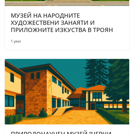
МУЗЕЙ НА НАРОДНИТЕ
ХУДОЖЕСТВЕНИ ЗАНАЯТИ И
ПРИЛОЖНИТЕ ИЗКУСТВА В ТРОЯН
1 year
ПРИРОДОНАУЧЕН МУЗЕЙ “ЧЕРНИ