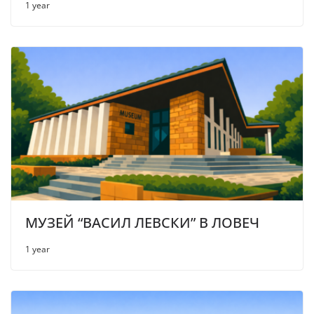
1 year
МУЗЕЙ “ВАСИЛ ЛЕВСКИ” В ЛОВЕЧ
1 year