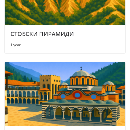
СТОБСКИ ПИРАМИДИ
1 year