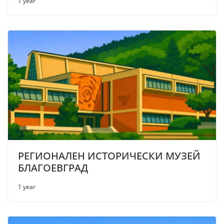
1 year
РЕГИОНАЛЕН ИСТОРИЧЕСКИ МУЗЕЙ
БЛАГОЕВГРАД
1 year