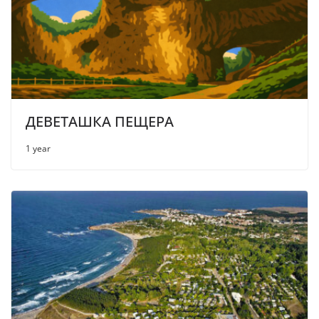
ДЕВЕТАШКА ПЕЩЕРА
1 year