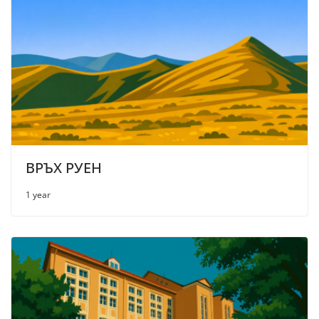
ВРЪХ РУЕН
1 year