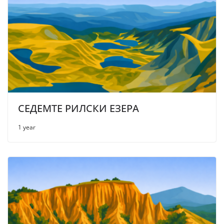
СЕДЕМТЕ РИЛСКИ ЕЗЕРА
1 year