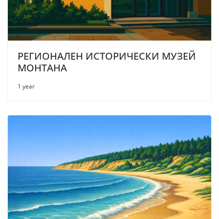
РЕГИОНАЛЕН ИСТОРИЧЕСКИ МУЗЕЙ
МОНТАНА
1 year