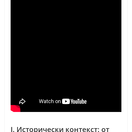
I. Исторически контекст: от