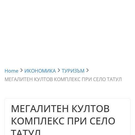
Home
ИКОНОМИКА
ТУРИЗЪМ
МЕГАЛИТЕН КУЛТОВ КОМПЛЕКС ПРИ СЕЛО ТАТУЛ
МЕГАЛИТЕН КУЛТОВ
КОМПЛЕКС ПРИ СЕЛО
ТАТУЛ