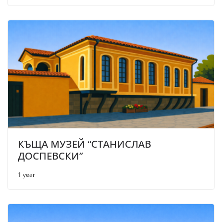
КЪЩА МУЗЕЙ “СТАНИСЛАВ
ДОСПЕВСКИ”
1 year