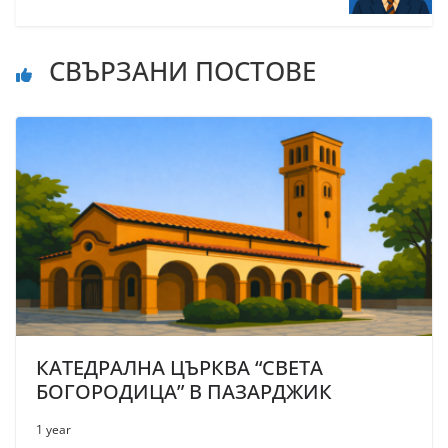
СВЪРЗАНИ ПОСТОВЕ
КАТЕДРАЛНА ЦЪРКВА “СВЕТА
БОГОРОДИЦА” В ПАЗАРДЖИК
1 year