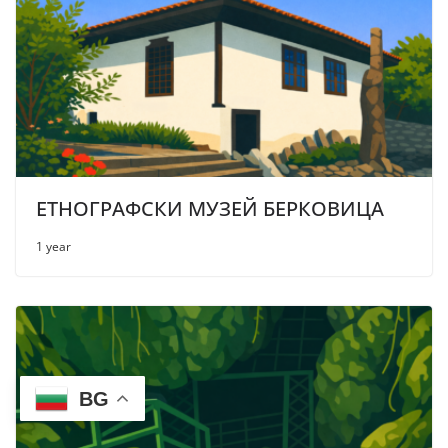
ЕТНОГРАФСКИ МУЗЕЙ БЕРКОВИЦА
1 year
BG