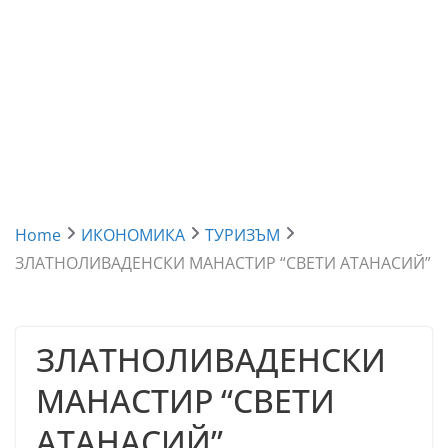
Home
ИКОНОМИКА
ТУРИЗЪМ
ЗЛАТНОЛИВАДЕНСКИ МАНАСТИР “СВЕТИ АТАНАСИЙ”
ЗЛАТНОЛИВАДЕНСКИ
МАНАСТИР “СВЕТИ
АТАНАСИЙ”