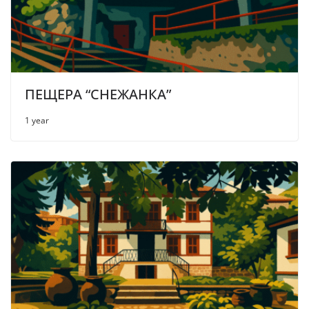
ПЕЩЕРА “СНЕЖАНКА”
1 year