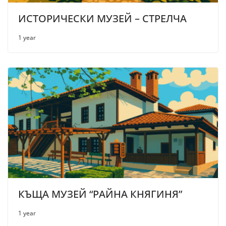
ИСТОРИЧЕСКИ МУЗЕЙ – СТРЕЛЧА
1 year
КЪЩА МУЗЕЙ “РАЙНА КНЯГИНЯ”
1 year