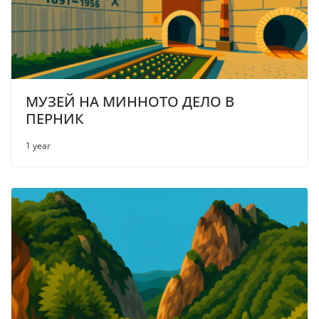
МУЗЕЙ НА МИННОТО ДЕЛО В
ПЕРНИК
1 year