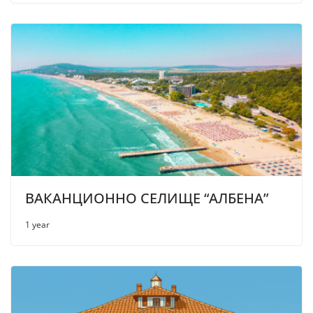
ВАКАНЦИОННО СЕЛИЩЕ “АЛБЕНА”
1 year