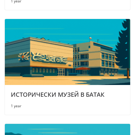
1 year
ИСТОРИЧЕСКИ МУЗЕЙ В БАТАК
1 year