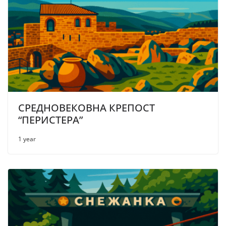
СРЕДНОВЕКОВНА КРЕПОСТ
“ПЕРИСТЕРА”
1 year