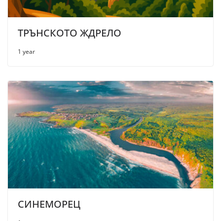
ТРЪНСКОТО ЖДРЕЛО
1 year
СИНЕМОРЕЦ