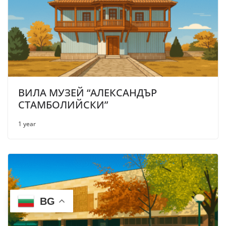
ВИЛА МУЗЕЙ “АЛЕКСАНДЪР
СТАМБОЛИЙСКИ”
1 year
BG