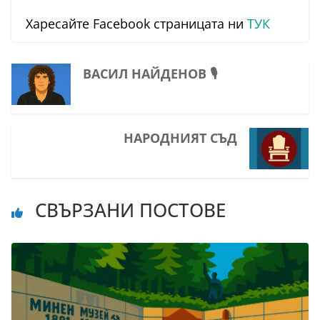
Харесайте Facebook страницата ни
ТУК
ВАСИЛ НАЙДЕНОВ 🎙️
НАРОДНИЯТ СЪД
СВЪРЗАНИ ПОСТОВЕ