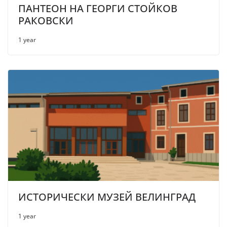
ПАНТЕОН НА ГЕОРГИ СТОЙКОВ
РАКОВСКИ
1 year
ИСТОРИЧЕСКИ МУЗЕЙ ВЕЛИНГРАД
1 year