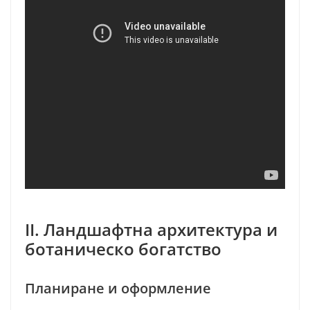
II. Ландшафтна архитектура и
ботаническо богатство
Планиране и оформление