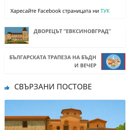
Харесайте Facebook страницата ни
ТУК
ДВОРЕЦЪТ “ЕВКСИНОВГРАД”
БЪЛГАРСКАТА ТРАПЕЗА НА БЪДН
И ВЕЧЕР
СВЪРЗАНИ ПОСТОВЕ