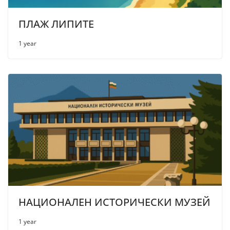
ПЛАЖ ЛИПИТЕ
1 year
НАЦИОНАЛЕН ИСТОРИЧЕСКИ МУЗЕЙ
1 year