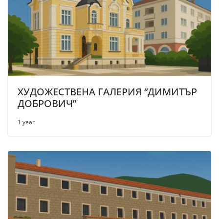
ХУДОЖЕСТВЕНА ГАЛЕРИЯ “ДИМИТЪР
ДОБРОВИЧ”
1 year