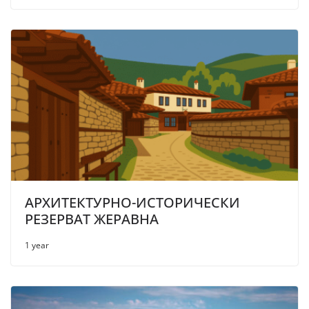
АРХИТЕКТУРНО-ИСТОРИЧЕСКИ
РЕЗЕРВАТ ЖЕРАВНА
1 year