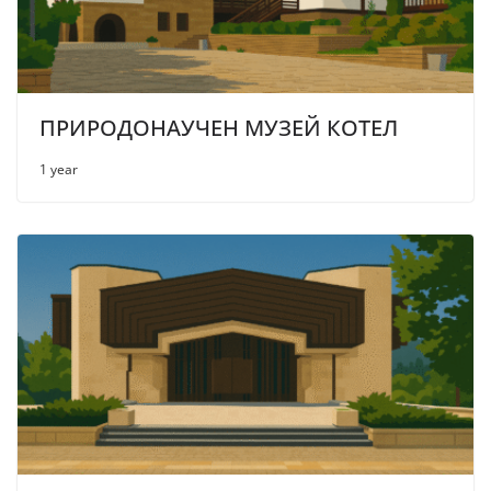
ПРИРОДОНАУЧЕН МУЗЕЙ КОТЕЛ
1 year