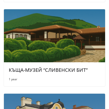
КЪЩА-МУЗЕЙ “СЛИВЕНСКИ БИТ”
1 year