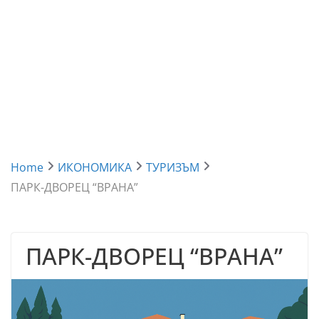
Home
ИКОНОМИКА
ТУРИЗЪМ
ПАРК-ДВОРЕЦ “ВРАНА”
ПАРК-ДВОРЕЦ “ВРАНА”