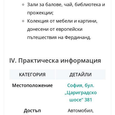
Зали за балове, чай, библиотека и
прожекции;
Колекция от мебели и картини,
донесени от европейски
пътешествия на Фердинанд.
IV. Практическа информация
КАТЕГОРИЯ
ДЕТАЙЛИ
Местоположение
София, бул.
„Цариградско
шосе“ 381
Достъп
Автомобил,