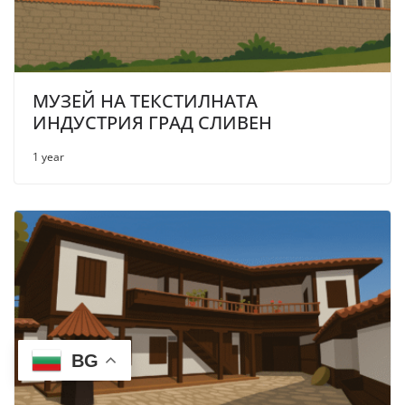
МУЗЕЙ НА ТЕКСТИЛНАТА
ИНДУСТРИЯ ГРАД СЛИВЕН
1 year
BG