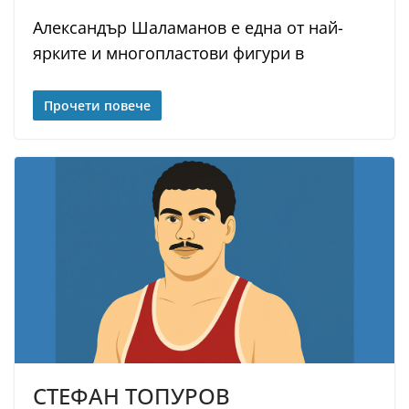
Александър Шаламанов е една от най-
ярките и многопластови фигури в
Прочети повече
СТЕФАН ТОПУРОВ