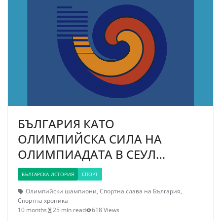
БЪЛГАРИЯ КАТО
ОЛИМПИЙСКА СИЛА НА
ОЛИМПИАДАТА В СЕУЛ…
БЪЛГАРСКА ИСТОРИЯ
СПОРТ
Олимпийски шампиони
,
Спортна слава на България
,
Спортна хроника
10 months
25 min read
618 Views