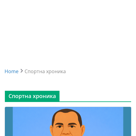
Home
Спортна хроника
Спортна хроника