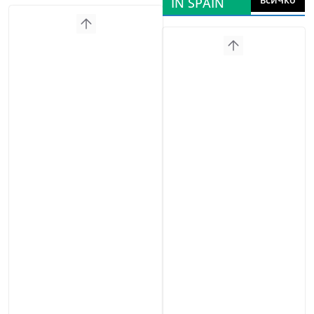
IN SPAIN