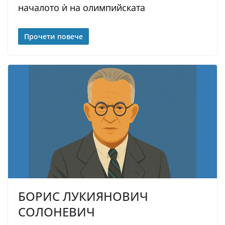
началото ѝ на олимпийската
Прочети повече
БОРИС ЛУКИЯНОВИЧ
СОЛОНЕВИЧ