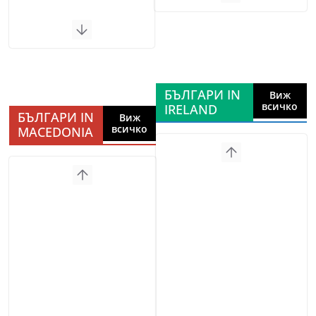
БЪЛГАРИ IN
Виж
всичко
IRELAND
БЪЛГАРИ IN
Виж
всичко
MACEDONIA