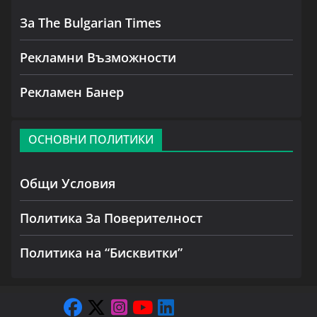
За The Bulgarian Times
Рекламни Възможности
Рекламен Банер
ОСНОВНИ ПОЛИТИКИ
Общи Условия
Политика За Поверителност
Политика на “Бисквитки”