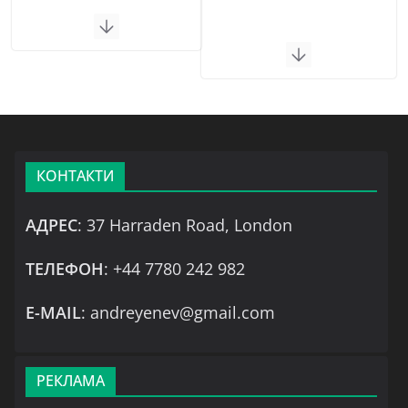
КОНТАКТИ
АДРЕС
: 37 Harraden Road, London
ТЕЛЕФОН
: +44 7780 242 982
Е-MAIL
: andreyenev@gmail.com
РЕКЛАМА