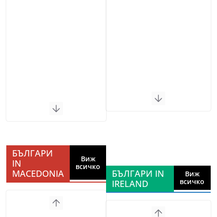
БЪЛГАРИ
Виж
IN
всичко
MACEDONIA
БЪЛГАРИ IN
Виж
всичко
IRELAND