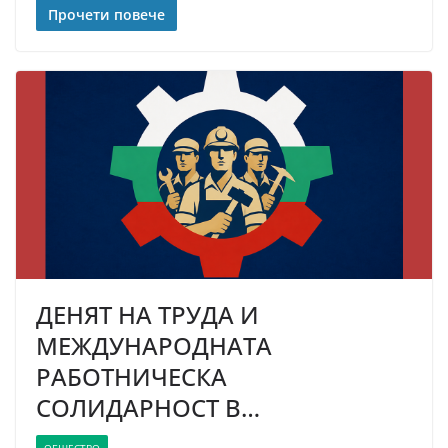
Прочети повече
ДЕНЯТ НА ТРУДА И
МЕЖДУНАРОДНАТА
РАБОТНИЧЕСКА
СОЛИДАРНОСТ В…