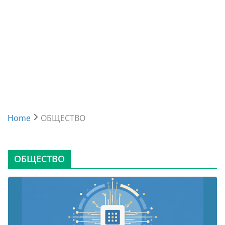
Home
ОБЩЕСТВО
ОБЩЕСТВО