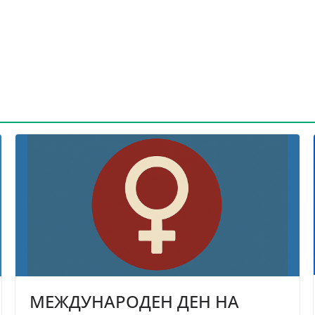
МЕЖДУНАРОДЕН ДЕН НА