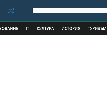
ЗОВАНИЕ
IT
КУЛТУРА
ИСТОРИЯ
ТУРИЗЪМ