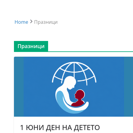
Home
Празници
Празници
1 ЮНИ ДЕН НА ДЕТЕТО