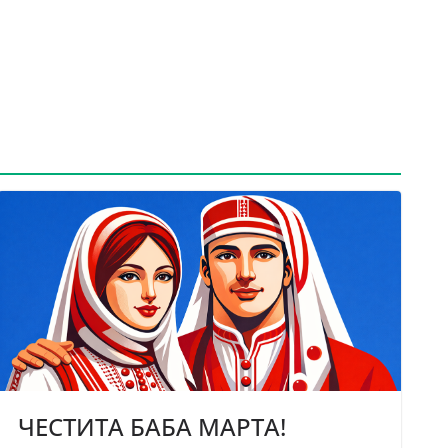
ЧЕСТИТА БАБА МАРТА!