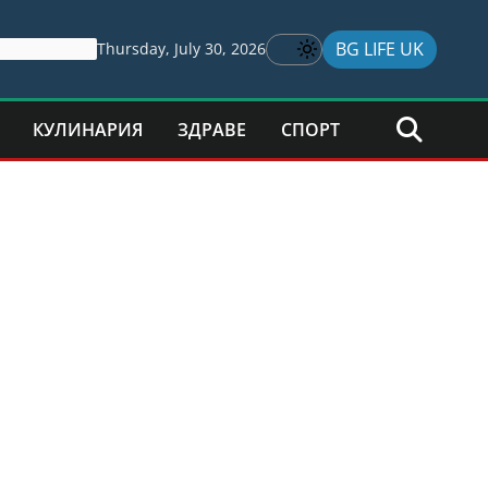
BG LIFE UK
Thursday, July 30, 2026
КУЛИНАРИЯ
ЗДРАВЕ
СПОРТ