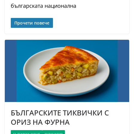
българската национална
Прочети повече
БЪЛГАРСКИТЕ ТИКВИЧКИ С
ОРИЗ НА ФУРНА