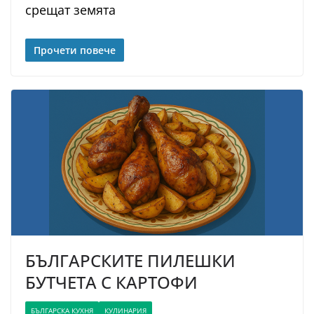
срещат земята
Прочети повече
БЪЛГАРСКИТЕ ПИЛЕШКИ
БУТЧЕТА С КАРТОФИ
БЪЛГАРСКА КУХНЯ
КУЛИНАРИЯ