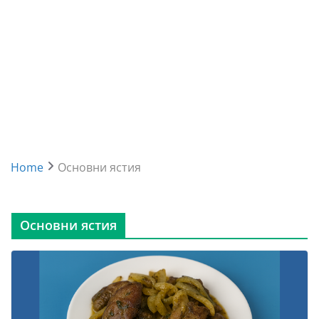
Home
Основни ястия
Основни ястия