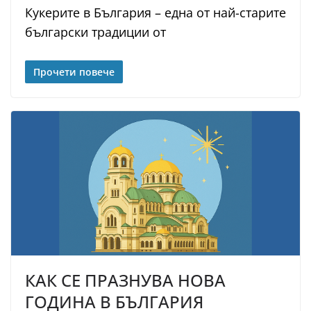
Кукерите в България – една от най-старите
български традиции от
Прочети повече
КАК СЕ ПРАЗНУВА НОВА
ГОДИНА В БЪЛГАРИЯ