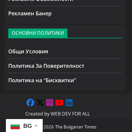
Рекламен Банер
ОСНОВНИ ПОЛИТИКИ
Общи Условия
Политика За Поверителност
Политика на “Бисквитки”
Created by
WEB DEV FOR ALL
BG
Copyright © 2026
The Bulgarian Times