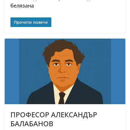
белязана
Прочети повече
ПРОФЕСОР АЛЕКСАНДЪР
БАЛАБАНОВ