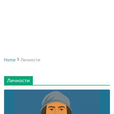
Home
Личности
Личности