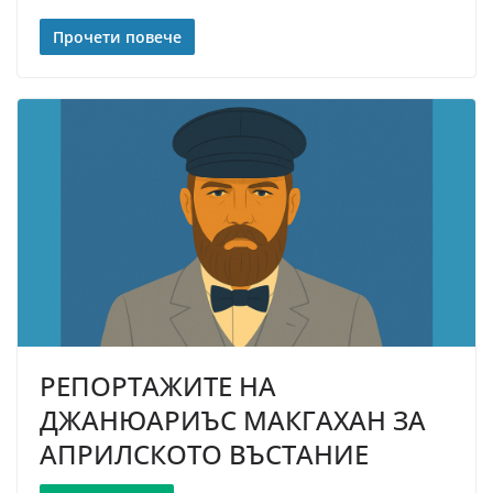
Прочети повече
РЕПОРТАЖИТЕ НА
ДЖАНЮАРИЪС МАКГАХАН ЗА
АПРИЛСКОТО ВЪСТАНИЕ