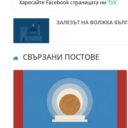
Харесайте Facebook страницата ни
ТУК
ЗАЛЕЗЪТ НА ВОЛЖКА БЪЛ
СВЪРЗАНИ ПОСТОВЕ