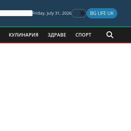
BG LIFE UK
Friday, July 31, 2026
КУЛИНАРИЯ
ЗДРАВЕ
СПОРТ