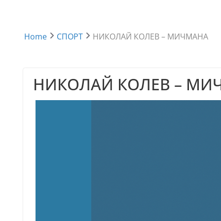
Home
СПОРТ
НИКОЛАЙ КОЛЕВ – МИЧМАНА
НИКОЛАЙ КОЛЕВ – МИ