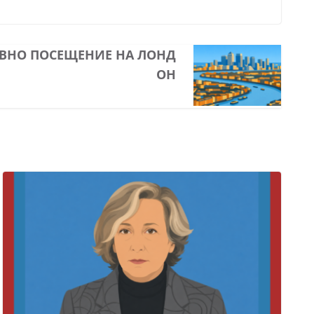
ЕВНО ПОСЕЩЕНИЕ НА ЛОНД
ОН