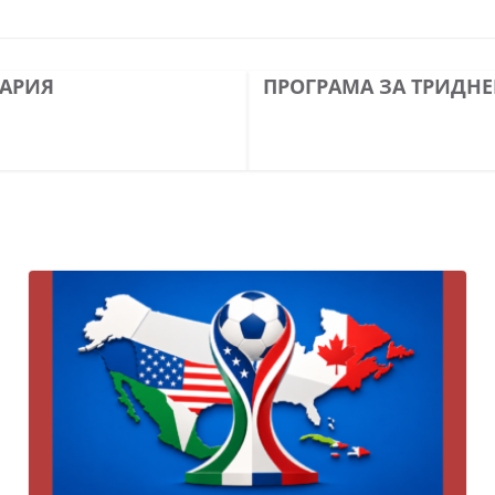
ГАРИЯ
ПРОГРАМА ЗА ТРИДН