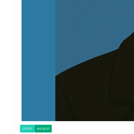
СПОРТ
ФУТБОЛ