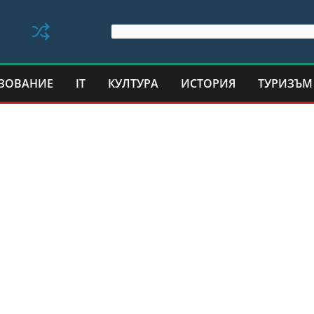
ЗОВАНИЕ
IT
КУЛТУРА
ИСТОРИЯ
ТУРИЗЪМ