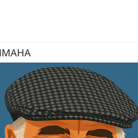
ЧМАНА