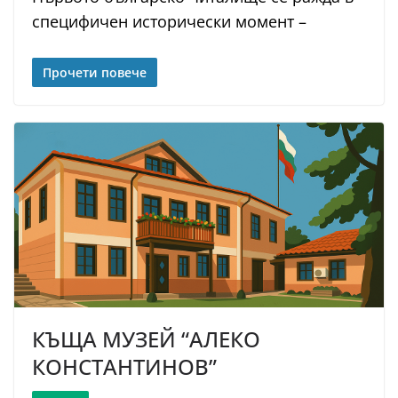
специфичен исторически момент –
Прочети повече
КЪЩА МУЗЕЙ “АЛЕКО
КОНСТАНТИНОВ”