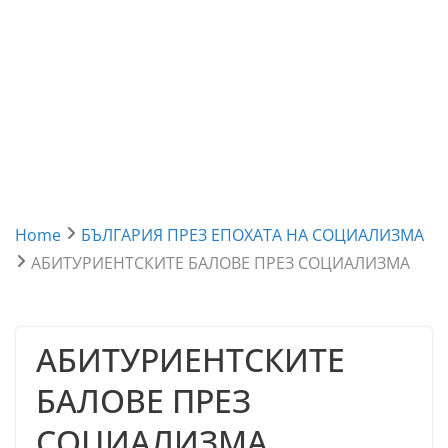
Home
БЪЛГАРИЯ ПРЕЗ ЕПОХАТА НА СОЦИАЛИЗМА
АБИТУРИЕНТСКИТЕ БАЛОВЕ ПРЕЗ СОЦИАЛИЗМА
АБИТУРИЕНТСКИТЕ
БАЛОВЕ ПРЕЗ
СОЦИАЛИЗМА