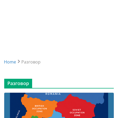
Home
Разговор
Разговор