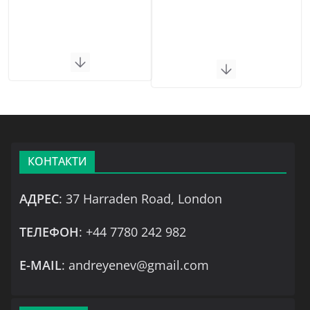
КОНТАКТИ
АДРЕС
: 37 Harraden Road, London
ТЕЛЕФОН
: +44 7780 242 982
Е-MAIL
: andreyenev@gmail.com