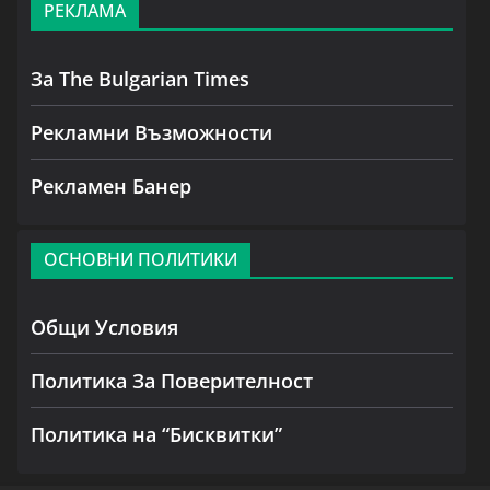
РЕКЛАМА
За The Bulgarian Times
Рекламни Възможности
Рекламен Банер
ОСНОВНИ ПОЛИТИКИ
Общи Условия
Политика За Поверителност
Политика на “Бисквитки”