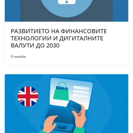
РАЗВИТИЕТО НА ФИНАНСОВИТЕ
ТЕХНОЛОГИИ И ДИГИТАЛНИТЕ
ВАЛУТИ ДО 2030
9 months