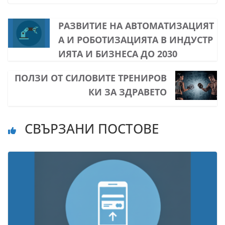
РАЗВИТИЕ НА АВТОМАТИЗАЦИЯТ
А И РОБОТИЗАЦИЯТА В ИНДУСТР
ИЯТА И БИЗНЕСА ДО 2030
ПОЛЗИ ОТ СИЛОВИТЕ ТРЕНИРОВ
КИ ЗА ЗДРАВЕТО
СВЪРЗАНИ ПОСТОВЕ