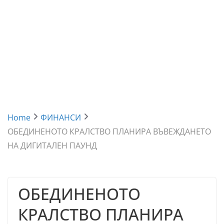
Home
ФИНАНСИ
ОБЕДИНЕНОТО КРАЛСТВО ПЛАНИРА ВЪВЕЖДАНЕТО
НА ДИГИТАЛЕН ПАУНД
ОБЕДИНЕНОТО
КРАЛСТВО ПЛАНИРА