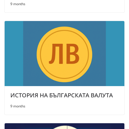
9 months
ИСТОРИЯ НА БЪЛГАРСКАТА ВАЛУТА
9 months