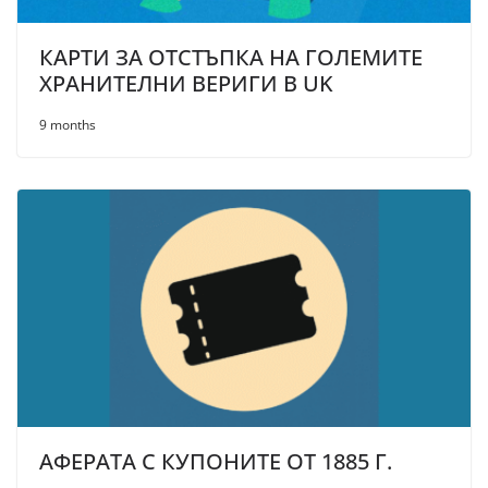
КАРТИ ЗА ОТСТЪПКА НА ГОЛЕМИТЕ
ХРАНИТЕЛНИ ВЕРИГИ В UK
9 months
АФЕРАТА С КУПОНИТЕ ОТ 1885 Г.