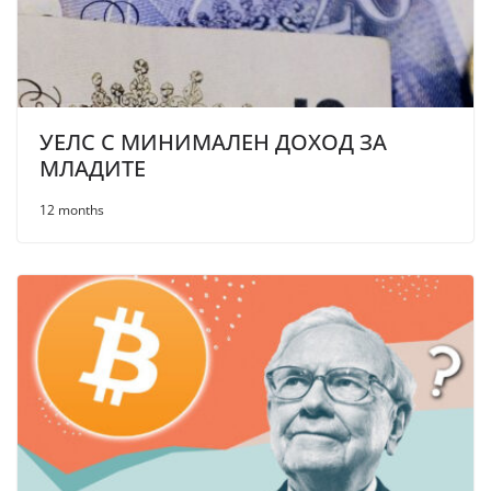
УЕЛС С МИНИМАЛЕН ДОХОД ЗА
МЛАДИТЕ
12 months