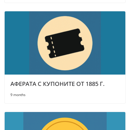
АФЕРАТА С КУПОНИТЕ ОТ 1885 Г.
9 months