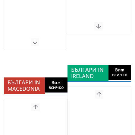
БЪЛГАРИ IN
Виж
всичко
IRELAND
БЪЛГАРИ IN
Виж
всичко
MACEDONIA