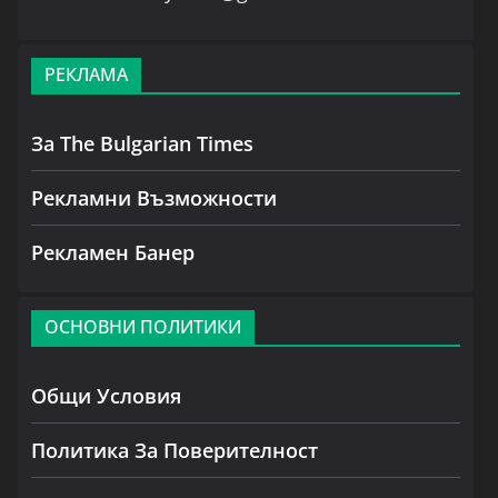
РЕКЛАМА
За The Bulgarian Times
Рекламни Възможности
Рекламен Банер
ОСНОВНИ ПОЛИТИКИ
Общи Условия
Политика За Поверителност