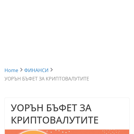
Home
ФИНАНСИ
УОРЪН БЪФЕТ ЗА КРИПТОВАЛУТИТЕ
УОРЪН БЪФЕТ ЗА
КРИПТОВАЛУТИТЕ