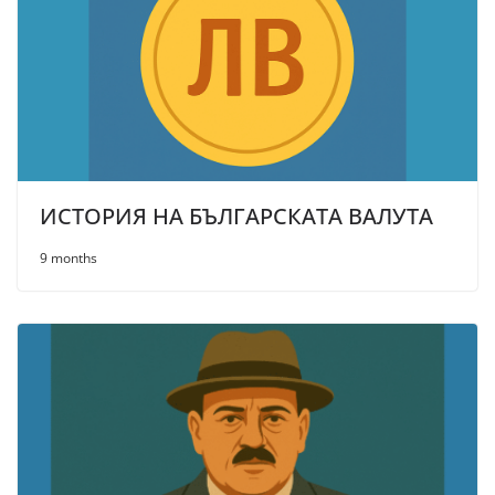
ИСТОРИЯ НА БЪЛГАРСКАТА ВАЛУТА
9 months