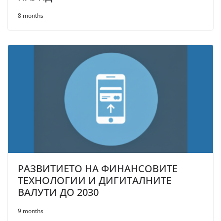
8 months
РАЗВИТИЕТО НА ФИНАНСОВИТЕ
ТЕХНОЛОГИИ И ДИГИТАЛНИТЕ
ВАЛУТИ ДО 2030
9 months