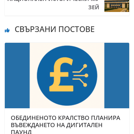
ЗЕЙ
СВЪРЗАНИ ПОСТОВЕ
ОБЕДИНЕНОТО КРАЛСТВО ПЛАНИРА
ВЪВЕЖДАНЕТО НА ДИГИТАЛЕН
ПАУНД