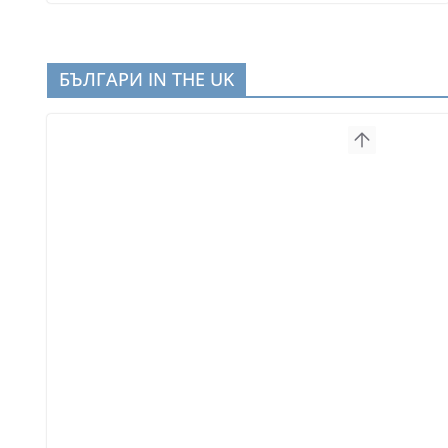
БЪЛГАРИ IN THE UK