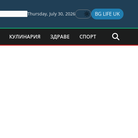
BG LIFE UK
Thursday, July 30, 2026
КУЛИНАРИЯ
ЗДРАВЕ
СПОРТ