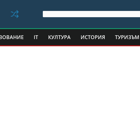
ЗОВАНИЕ
IT
КУЛТУРА
ИСТОРИЯ
ТУРИЗЪМ