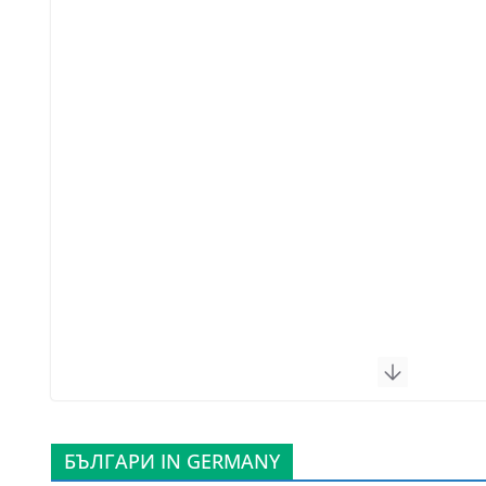
БЪЛГАРИ IN GERMANY