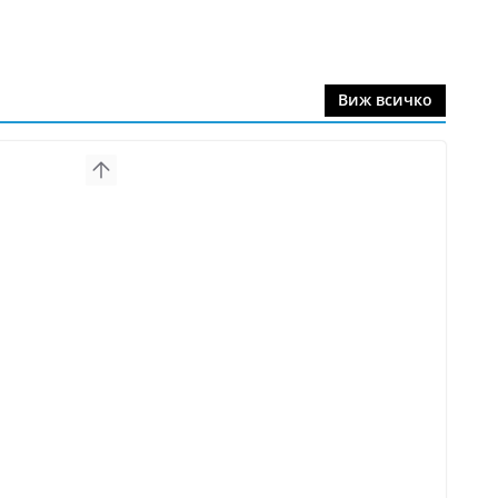
Виж всичко