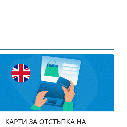
КАРТИ ЗА ОТСТЪПКА НА