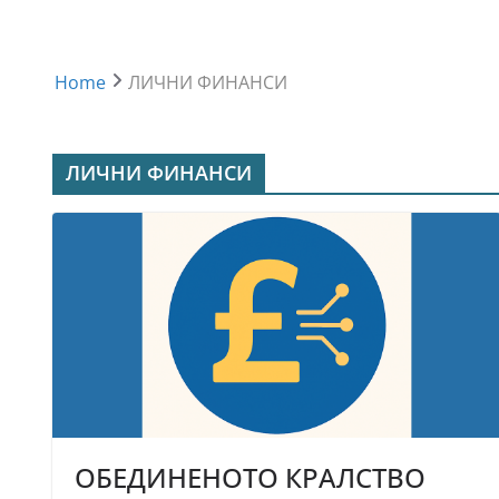
Home
ЛИЧНИ ФИНАНСИ
ЛИЧНИ ФИНАНСИ
ОБЕДИНЕНОТО КРАЛСТВО