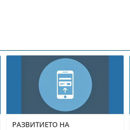
РАЗВИТИЕТО НА