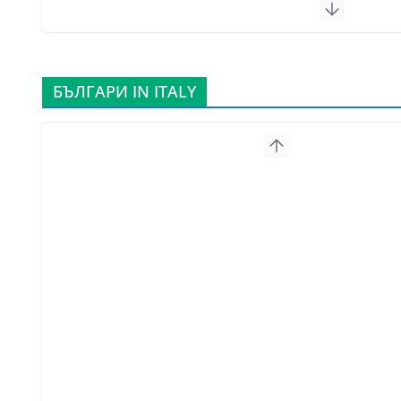
БЪЛГАРИ IN ITALY