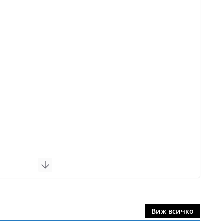
Виж всичко