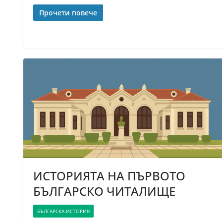
Прочети повече
ИСТОРИЯТА НА ПЪРВОТО
БЪЛГАРСКО ЧИТАЛИЩЕ
БЪЛГАРСКА ИСТОРИЯ