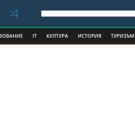
ЗОВАНИЕ
IT
КУЛТУРА
ИСТОРИЯ
ТУРИЗЪМ