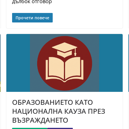
дълбок отговор
Прочети повече
ОБРАЗОВАНИЕТО КАТО
НАЦИОНАЛНА КАУЗА ПРЕЗ
ВЪЗРАЖДАНЕТО