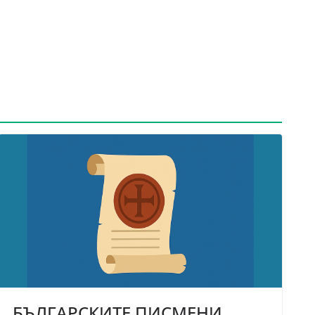
БЪЛГАРСКИТЕ ПИСМЕНИ