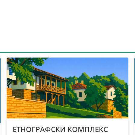
ЕТНОГРАФСКИ КОМПЛЕКС