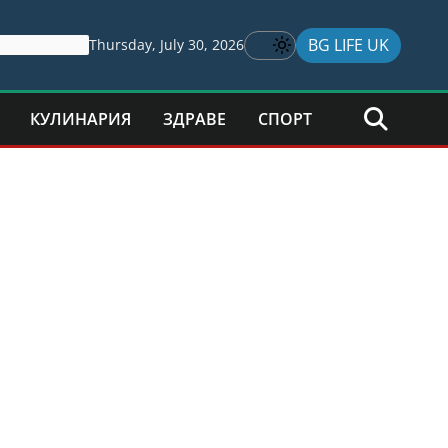
BG LIFE UK
Thursday, July 30, 2026
КУЛИНАРИЯ
ЗДРАВЕ
СПОРТ