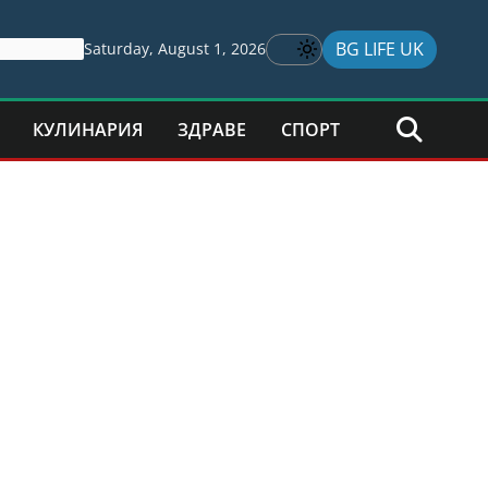
BG LIFE UK
Saturday, August 1, 2026
КУЛИНАРИЯ
ЗДРАВЕ
СПОРТ