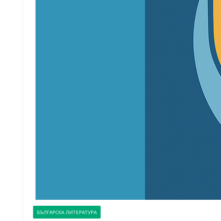
БЪЛГАРСКА ЛИТЕРАТУРА