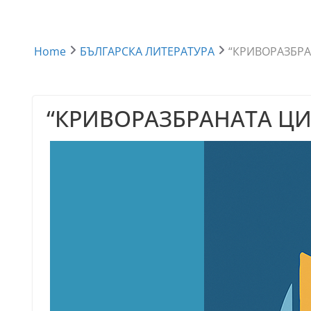
Home
БЪЛГАРСКА ЛИТЕРАТУРА
“КРИВОРАЗБР
“КРИВОРАЗБРАНАТА Ц