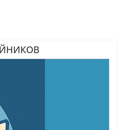
ОЙНИКОВ