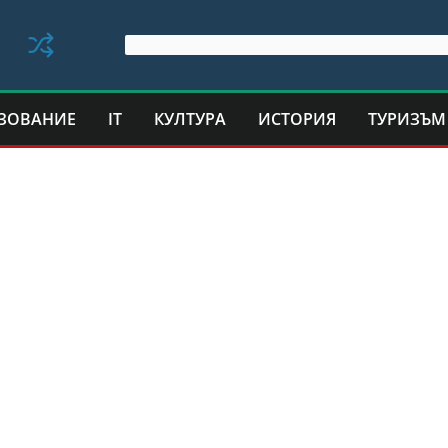
ЗОВАНИЕ
IT
КУЛТУРА
ИСТОРИЯ
ТУРИЗЪМ