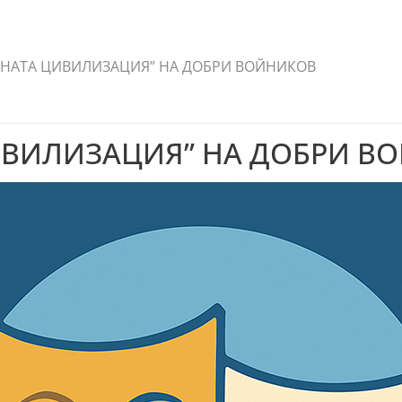
АНАТА ЦИВИЛИЗАЦИЯ” НА ДОБРИ ВОЙНИКОВ
ИВИЛИЗАЦИЯ” НА ДОБРИ В