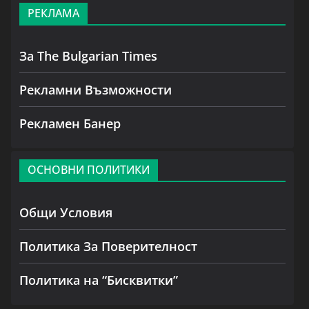
РЕКЛАМА
За The Bulgarian Times
Рекламни Възможности
Рекламен Банер
ОСНОВНИ ПОЛИТИКИ
Общи Условия
Политика За Поверителност
Политика на “Бисквитки”