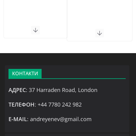
КОНТАКТИ
АДРЕС
: 37 Harraden Road, London
ТЕЛЕФОН
: +44 7780 242 982
Е-MAIL
: andreyenev@gmail.com