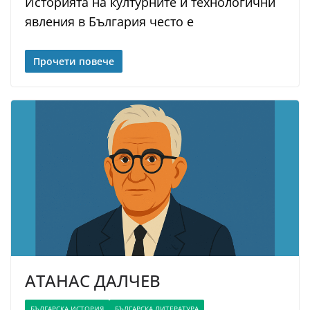
Историята на културните и технологични
явления в България често е
Прочети повече
АТАНАС ДАЛЧЕВ
БЪЛГАРСКА ИСТОРИЯ
БЪЛГАРСКА ЛИТЕРАТУРА