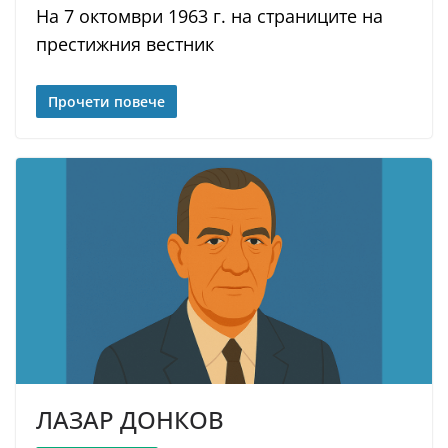
На 7 октомври 1963 г. на страниците на
престижния вестник
Прочети повече
ЛАЗАР ДОНКОВ