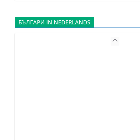
БЪЛГАРИ IN NEDERLANDS