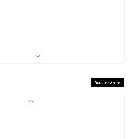
Виж всичко