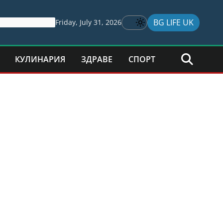
BG LIFE UK
Friday, July 31, 2026
КУЛИНАРИЯ
ЗДРАВЕ
СПОРТ