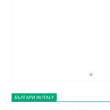
БЪЛГАРИ IN ITALY