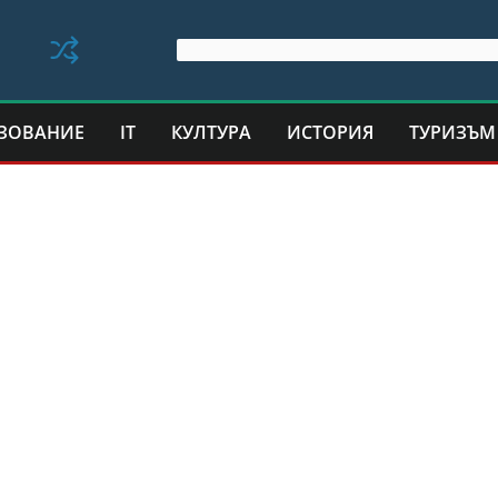
ЗОВАНИЕ
IT
КУЛТУРА
ИСТОРИЯ
ТУРИЗЪМ