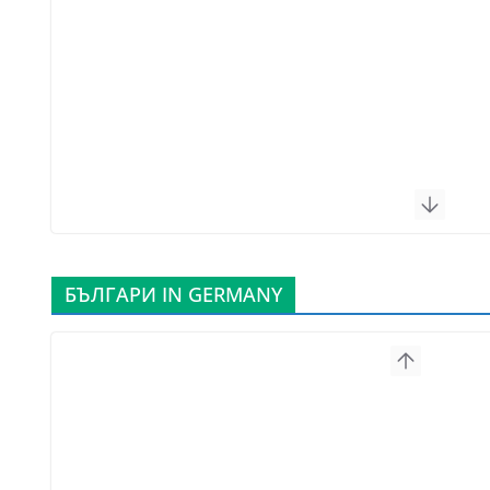
БЪЛГАРИ IN GERMANY