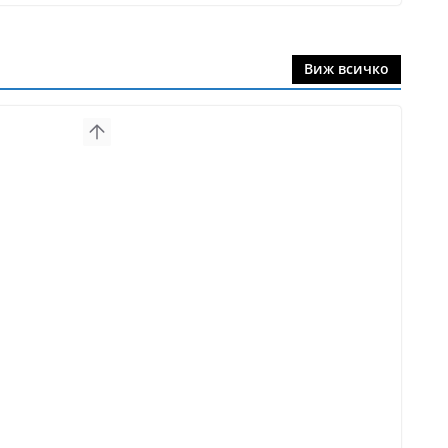
Виж всичко