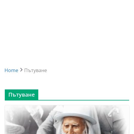
Home
Пътуване
Пътуване