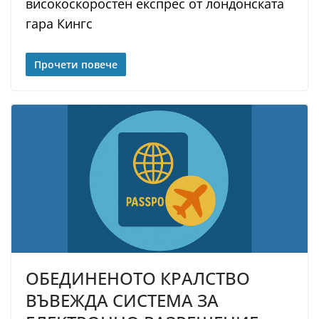
високоскоростен експрес от лондонската
гара Кингс
Прочети повече
ОБЕДИНЕНОТО КРАЛСТВО
ВЪВЕЖДА СИСТЕМА ЗА