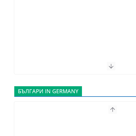
БЪЛГАРИ IN GERMANY