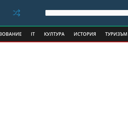
ЗОВАНИЕ
IT
КУЛТУРА
ИСТОРИЯ
ТУРИЗЪМ