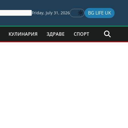
BG LIFE UK
Friday, July 31, 2026
КУЛИНАРИЯ
ЗДРАВЕ
СПОРТ