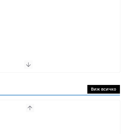
Виж всичко