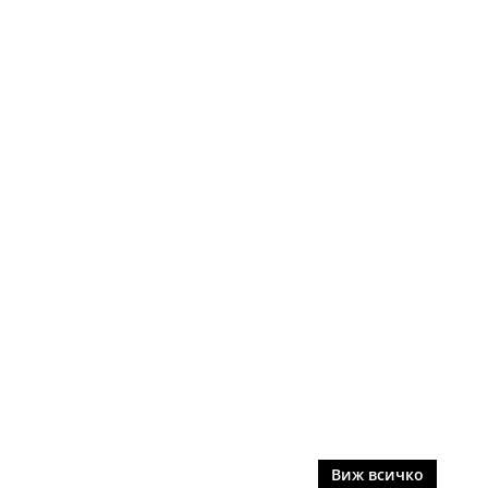
Виж всичко