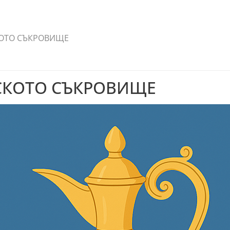
КОТО СЪКРОВИЩЕ
НСКОТО СЪКРОВИЩЕ