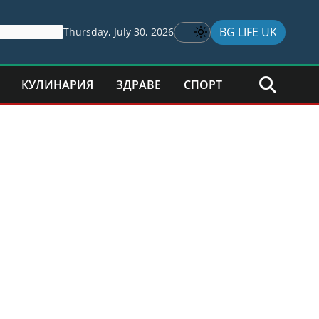
BG LIFE UK
Thursday, July 30, 2026
КУЛИНАРИЯ
ЗДРАВЕ
СПОРТ