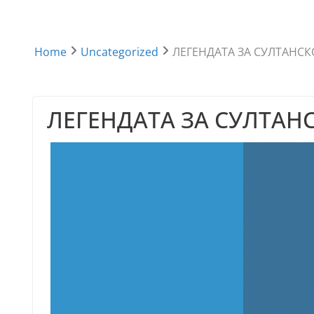
Home
Uncategorized
ЛЕГЕНДАТА ЗА СУЛТАНС
ЛЕГЕНДАТА ЗА СУЛТА