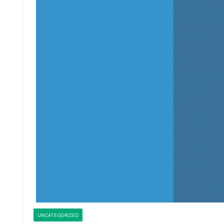
UNCATEGORIZED