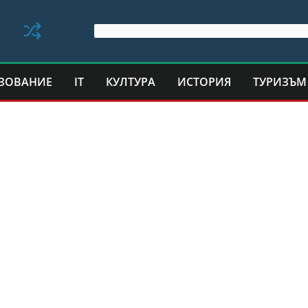
ЗОВАНИЕ
IT
КУЛТУРА
ИСТОРИЯ
ТУРИЗЪМ