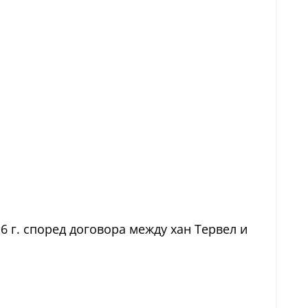
6 г. според договора между хан Тервел и