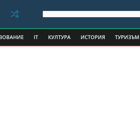
ЗОВАНИЕ
IT
КУЛТУРА
ИСТОРИЯ
ТУРИЗЪМ