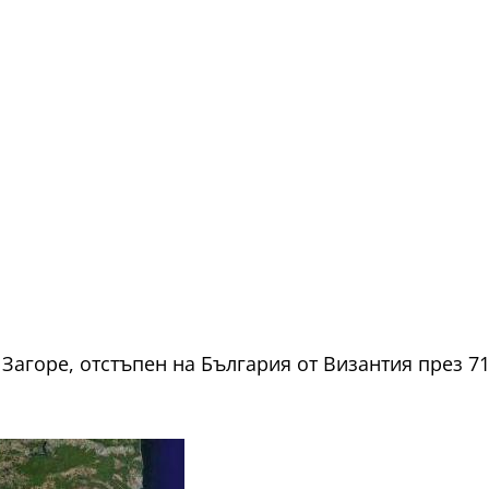
Загоре, отстъпен на България от Византия през 71