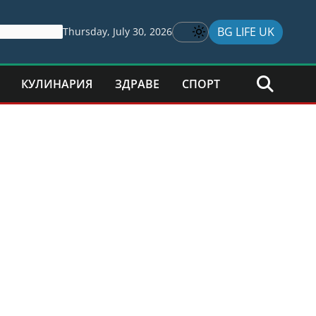
BG LIFE UK
Thursday, July 30, 2026
КУЛИНАРИЯ
ЗДРАВЕ
СПОРТ