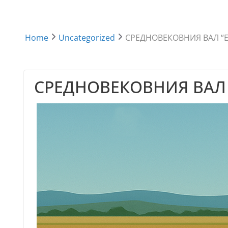
Home
Uncategorized
СРЕДНОВЕКОВНИЯ ВАЛ “
СРЕДНОВЕКОВНИЯ ВАЛ 