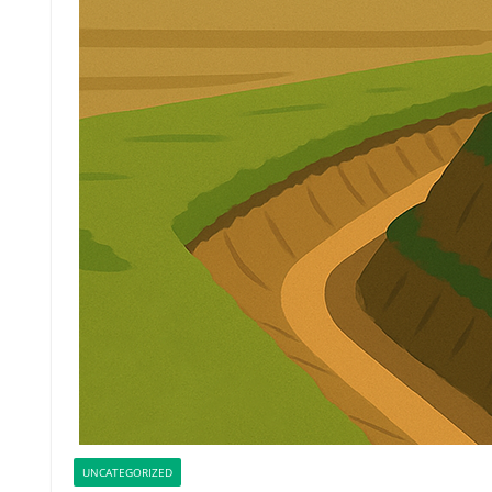
UNCATEGORIZED