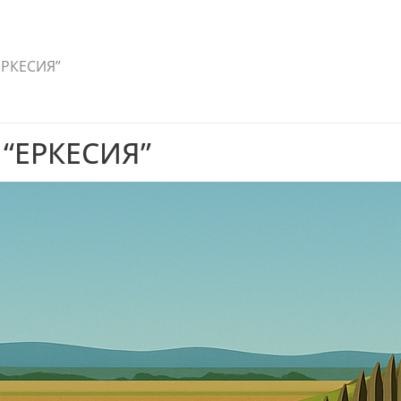
ЕРКЕСИЯ”
“ЕРКЕСИЯ”