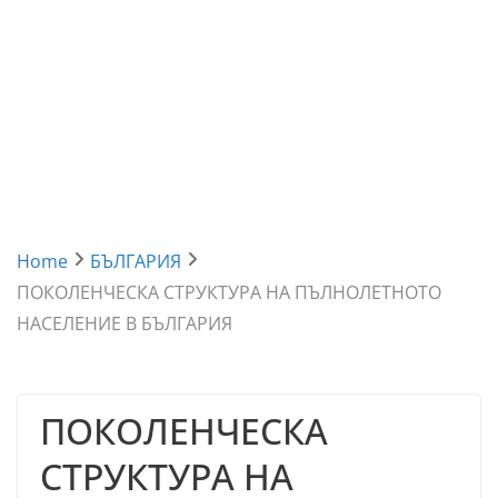
Home
БЪЛГАРИЯ
ПОКОЛЕНЧЕСКА СТРУКТУРА НА ПЪЛНОЛЕТНОТО
НАСЕЛЕНИЕ В БЪЛГАРИЯ
ПОКОЛЕНЧЕСКА
СТРУКТУРА НА