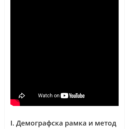
I. Демографска рамка и метод