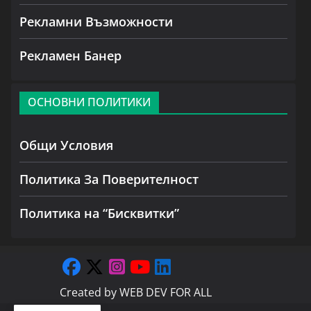
Рекламни Възможности
Рекламен Банер
ОСНОВНИ ПОЛИТИКИ
Общи Условия
Политика За Поверителност
Политика на “Бисквитки”
Created by
WEB DEV FOR ALL