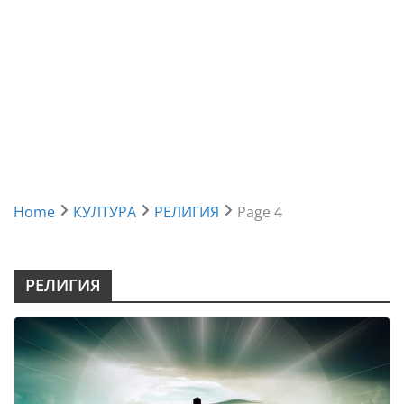
Home
КУЛТУРА
РЕЛИГИЯ
Page 4
РЕЛИГИЯ