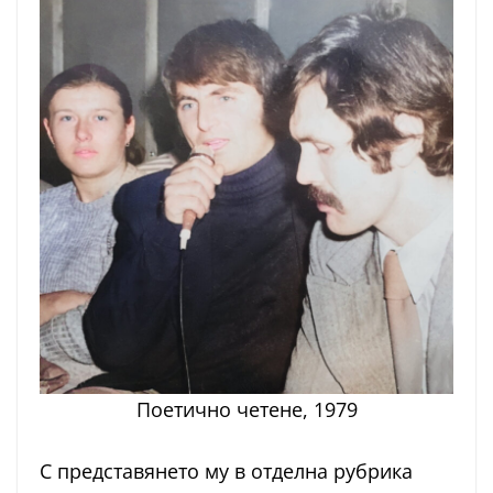
Поетично четене, 1979
С представянето му в отделна рубрика