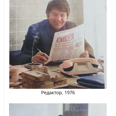
Редактор, 1976