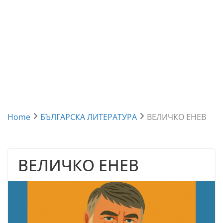
Home
БЪЛГАРСКА ЛИТЕРАТУРА
ВЕЛИЧКО ЕНЕВ
ВЕЛИЧКО ЕНЕВ