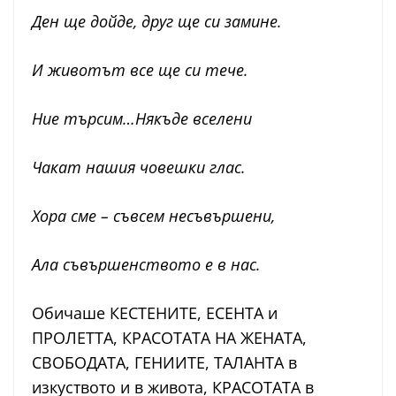
Ден ще дойде, друг ще си замине.
И животът все ще си тече.
Ние търсим…Някъде вселени
Чакат нашия човешки глас.
Хора сме – съвсем несъвършени,
Ала съвършенството е в нас.
Обичаше КЕСТЕНИТЕ, ЕСЕНТА и
ПРОЛЕТТА, КРАСОТАТА НА ЖЕНАТА,
СВОБОДАТА, ГЕНИИТЕ, ТАЛАНТА в
изкуството и в живота, КРАСОТАТА в