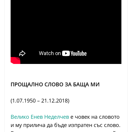
ПРОЩАЛНО СЛОВО ЗА БАЩА МИ
(1.07.1950 – 21.12.2018)
Велико Енев Неделчев
е човек на словото
и му прилича да бъде изпратен със слово.