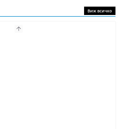
Виж всичко