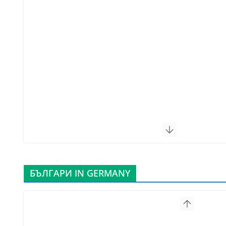
БЪЛГАРИ IN GERMANY