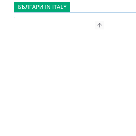
БЪЛГАРИ IN ITALY