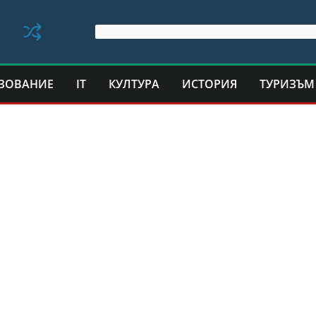
ЗОВАНИЕ
IT
КУЛТУРА
ИСТОРИЯ
ТУРИЗЪМ