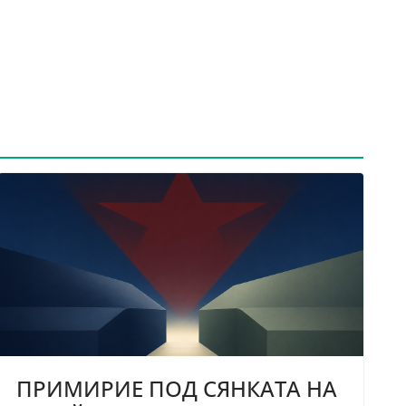
ПРИМИРИЕ ПОД СЯНКАТА НА