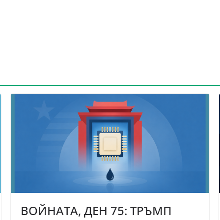
ВОЙНАТА, ДЕН 75: ТРЪМП