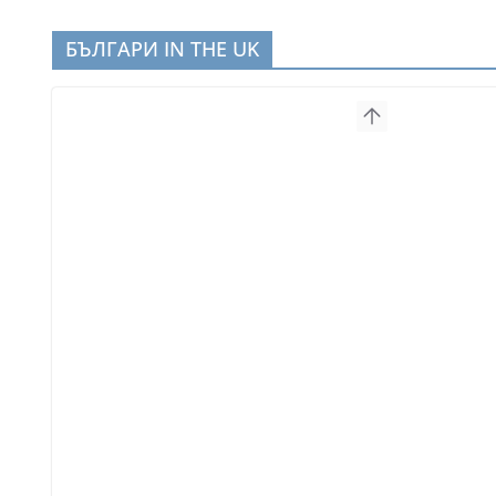
БЪЛГАРИ IN THE UK