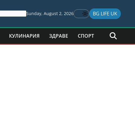
BG LIFE UK
Sunday, August 2, 2026
КУЛИНАРИЯ
ЗДРАВЕ
СПОРТ