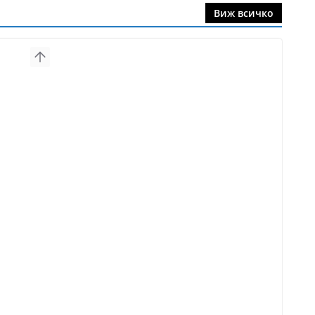
Виж всичко