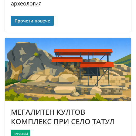
археология
Прочети повече
МЕГАЛИТЕН КУЛТОВ
КОМПЛЕКС ПРИ СЕЛО ТАТУЛ
ТУРИЗЪМ