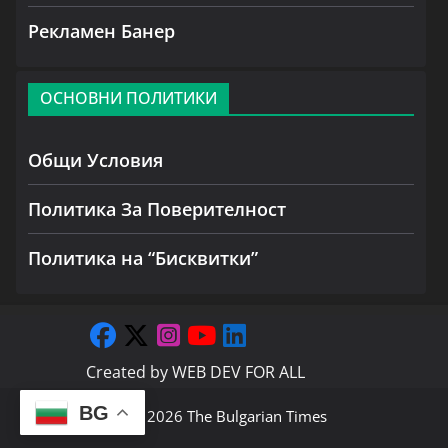
Рекламен Банер
ОСНОВНИ ПОЛИТИКИ
Общи Условия
Политика За Поверителност
Политика на “Бисквитки”
Created by
WEB DEV FOR ALL
BG
Copyright © 2026
The Bulgarian Times