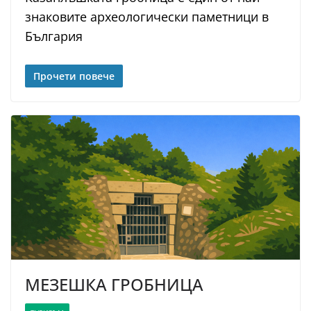
знаковите археологически паметници в
България
Прочети повече
МЕЗЕШКА ГРОБНИЦА