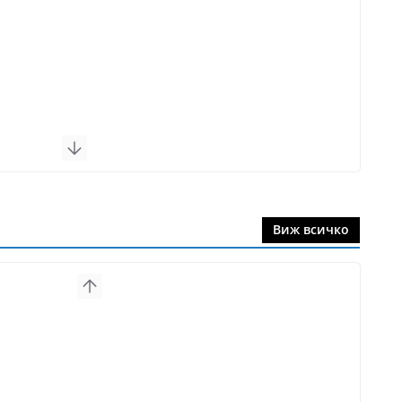
Виж всичко