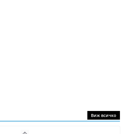
Виж всичко