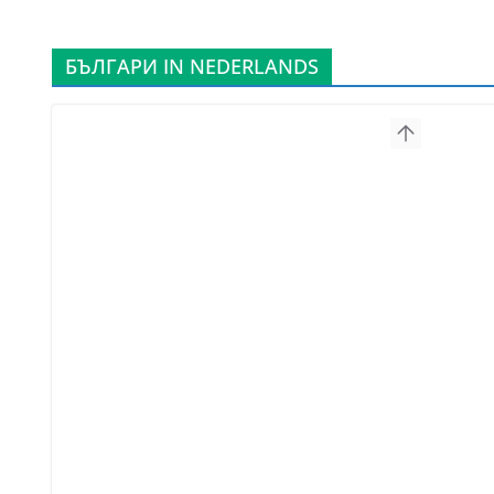
БЪЛГАРИ IN NEDERLANDS