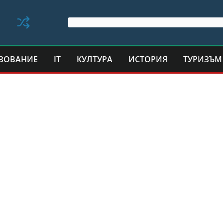
ЗОВАНИЕ
IT
КУЛТУРА
ИСТОРИЯ
ТУРИЗЪМ