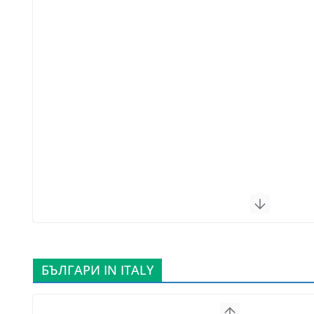
БЪЛГАРИ IN ITALY