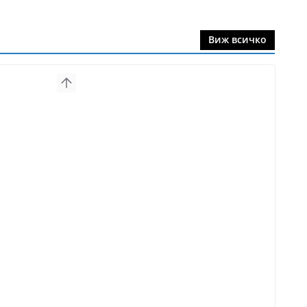
Виж всичко