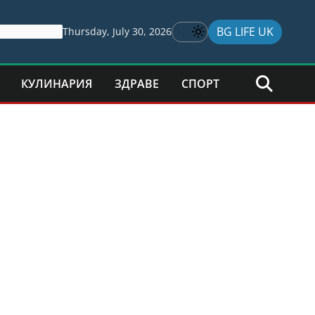
BG LIFE UK
Thursday, July 30, 2026
КУЛИНАРИЯ
ЗДРАВЕ
СПОРТ