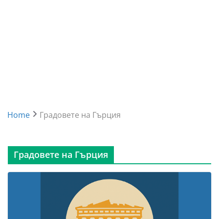
Home
Градовете на Гърция
Градовете на Гърция