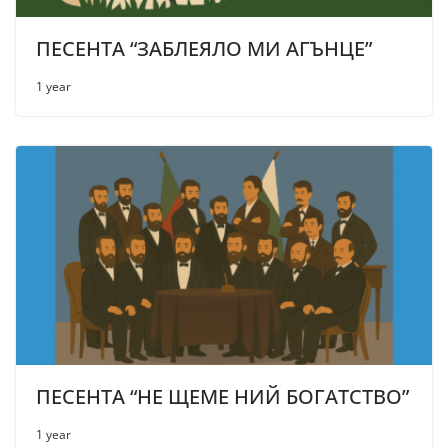
ПЕСЕНТА “ЗАБЛЕЯЛО МИ АГЪНЦЕ”
1 year
ПЕСЕНТА “НЕ ЩЕМЕ НИЙ БОГАТСТВО”
1 year