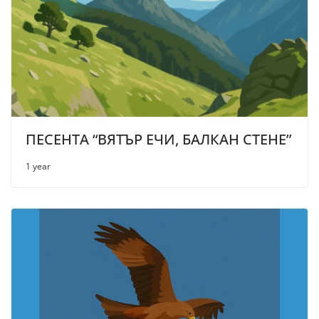
ПЕСЕНТА “ВЯТЪР ЕЧИ, БАЛКАН СТЕНЕ”
1 year