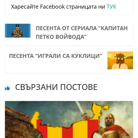
Харесайте Facebook страницата ни
ТУК
ПЕСЕНТА ОТ СЕРИАЛА “КАПИТАН
ПЕТКО ВОЙВОДА”
ПЕСЕНТА “ИГРАЛИ СА КУКЛИЦИ”
СВЪРЗАНИ ПОСТОВЕ