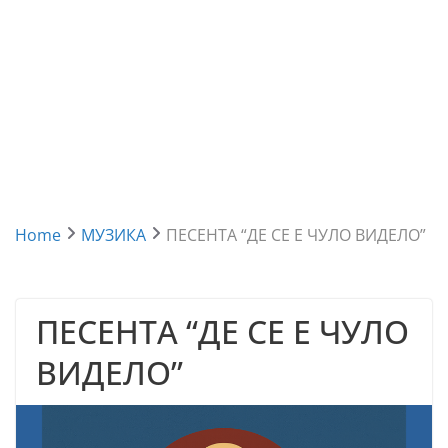
Home
МУЗИКА
ПЕСЕНТА “ДЕ СЕ Е ЧУЛО ВИДЕЛО”
ПЕСЕНТА “ДЕ СЕ Е ЧУЛО
ВИДЕЛО”