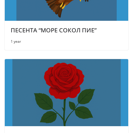
ПЕСЕНТА “МОРЕ СОКОЛ ПИЕ”
1 year