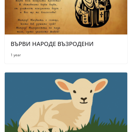
ВЪРВИ НАРОДЕ ВЪЗРОДЕНИ
1 year