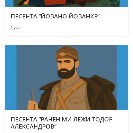
ПЕСЕНТА “ЙОВАНО ЙОВАНКЕ”
1 year
ПЕСЕНТА “РАНЕН МИ ЛЕЖИ ТОДОР
АЛЕКСАНДРОВ”