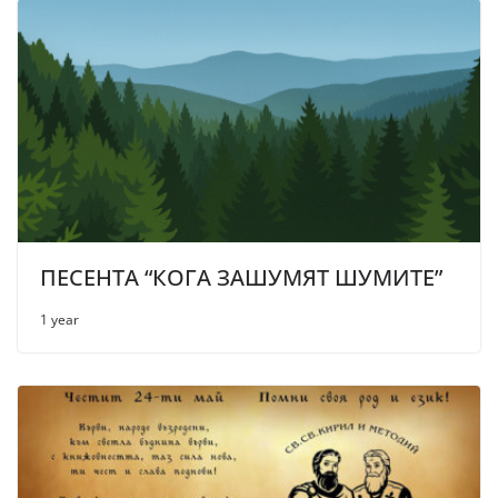
ПЕСЕНТА “КОГА ЗАШУМЯТ ШУМИТЕ”
1 year