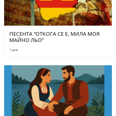
ПЕСЕНТА “ОТКОГА СЕ Е, МИЛА МОЯ
МАЙНО ЛЬО”
1 year