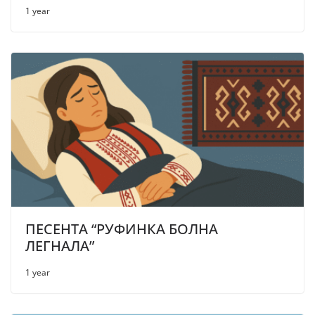
1 year
ПЕСЕНТА “РУФИНКА БОЛНА
ЛЕГНАЛА”
1 year