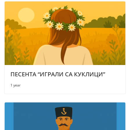
ПЕСЕНТА “ИГРАЛИ СА КУКЛИЦИ”
1 year