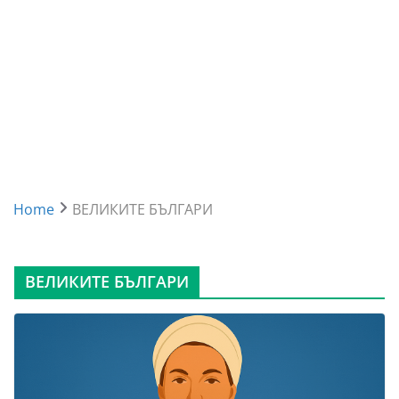
Home
ВЕЛИКИТЕ БЪЛГАРИ
ВЕЛИКИТЕ БЪЛГАРИ