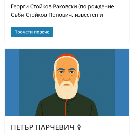
Георги Стойков Раковски (по рождение
Съби Стойков Попович, известен и
Прочети повече
ПЕТЪР ПАРЧЕВИЧ ✞