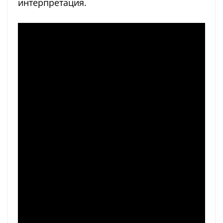
интерпретация.