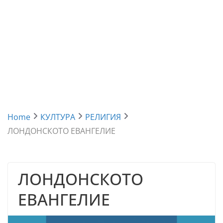
Home
КУЛТУРА
РЕЛИГИЯ
ЛОНДОНСКОТО ЕВАНГЕЛИЕ
ЛОНДОНСКОТО
ЕВАНГЕЛИЕ