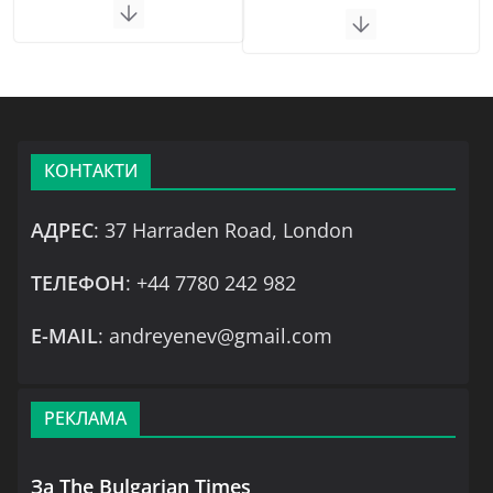
КОНТАКТИ
АДРЕС
: 37 Harraden Road, London
ТЕЛЕФОН
: +44 7780 242 982
Е-MAIL
: andreyenev@gmail.com
РЕКЛАМА
За The Bulgarian Times