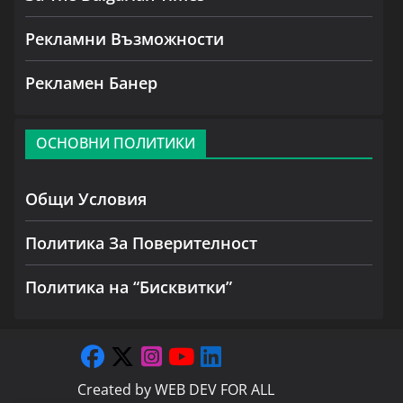
Рекламни Възможности
Рекламен Банер
ОСНОВНИ ПОЛИТИКИ
Общи Условия
Политика За Поверителност
Политика на “Бисквитки”
Created by
WEB DEV FOR ALL