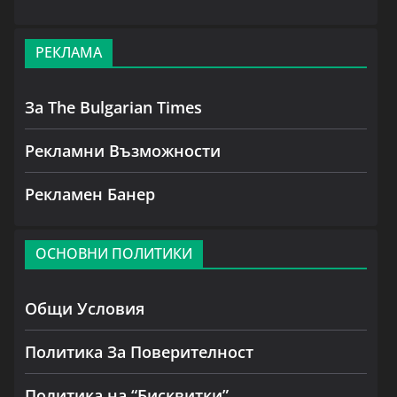
РЕКЛАМА
За The Bulgarian Times
Рекламни Възможности
Рекламен Банер
ОСНОВНИ ПОЛИТИКИ
Общи Условия
Политика За Поверителност
Политика на “Бисквитки”