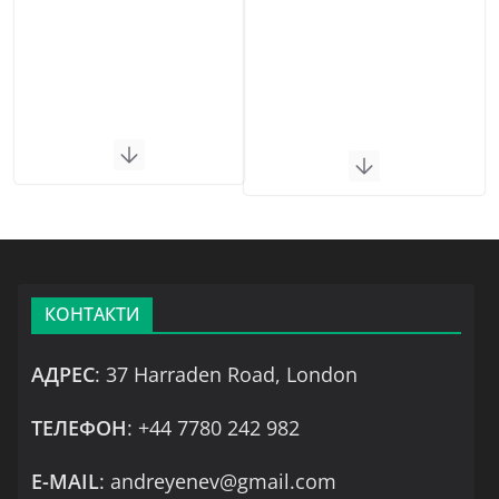
КОНТАКТИ
АДРЕС
: 37 Harraden Road, London
ТЕЛЕФОН
: +44 7780 242 982
Е-MAIL
: andreyenev@gmail.com