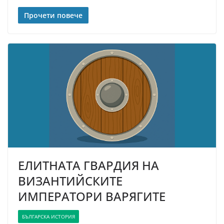
Прочети повече
ЕЛИТНАТА ГВАРДИЯ НА
ВИЗАНТИЙСКИТЕ
ИМПЕРАТОРИ ВАРЯГИТЕ
БЪЛГАРСКА ИСТОРИЯ