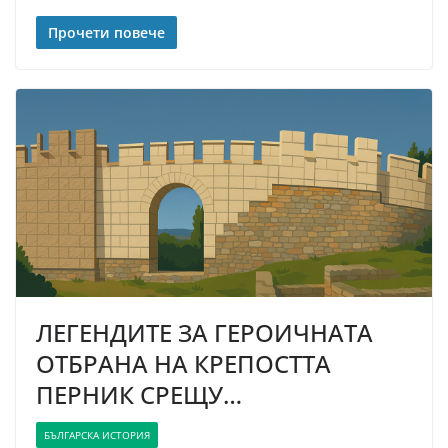
Прочети повече
ЛЕГЕНДИТЕ ЗА ГЕРОИЧНАТА
ОТБРАНА НА КРЕПОСТТА
ПЕРНИК СРЕЩУ…
БЪЛГАРСКА ИСТОРИЯ