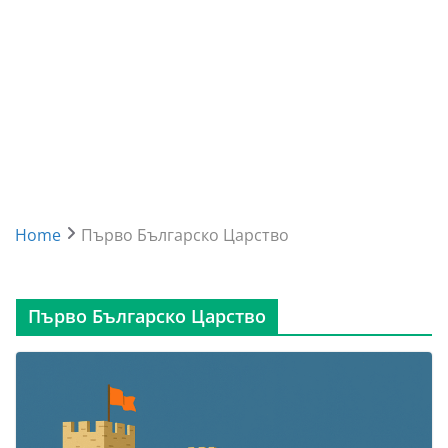
Home
Първо Българско Царство
Първо Българско Царство