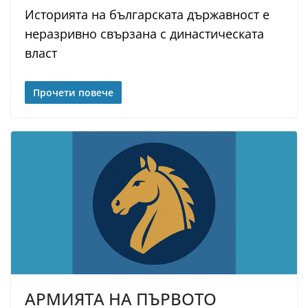
Историята на българската държавност е
неразривно свързана с династическата
власт
Прочети повече
АРМИЯТА НА ПЪРВОТО