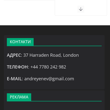
КОНТАКТИ
АДРЕС
: 37 Harraden Road, London
ТЕЛЕФОН
: +44 7780 242 982
Е-MAIL
: andreyenev@gmail.com
РЕКЛАМА