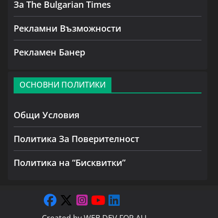
За The Bulgarian Times
Рекламни Възможности
Рекламен Банер
ОСНОВНИ ПОЛИТИКИ
Общи Условия
Политика За Поверителност
Политика на “Бисквитки”