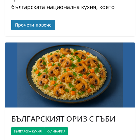
българската национална кухня, което
Прочети повече
БЪЛГАРСКИЯТ ОРИЗ С ГЪБИ
БЪЛГАРСКА КУХНЯ
КУЛИНАРИЯ