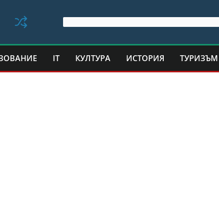
ЗОВАНИЕ
IT
КУЛТУРА
ИСТОРИЯ
ТУРИЗЪМ