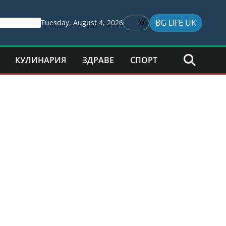
BG LIFE UK
Tuesday, August 4, 2026
КУЛИНАРИЯ
ЗДРАВЕ
СПОРТ