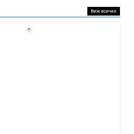
Виж всичко