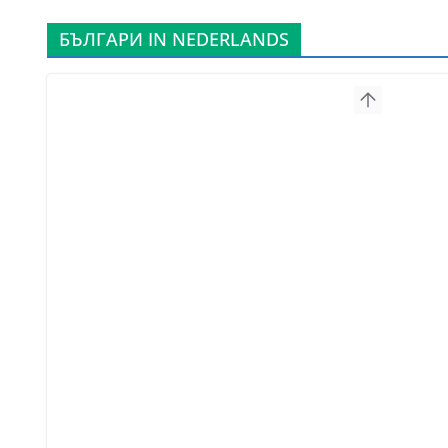
БЪЛГАРИ IN NEDERLANDS