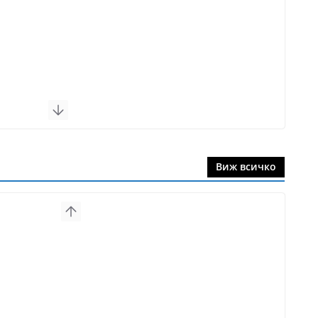
Виж всичко