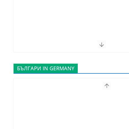
БЪЛГАРИ IN GERMANY