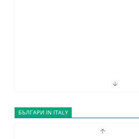
БЪЛГАРИ IN ITALY