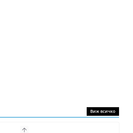
Виж всичко